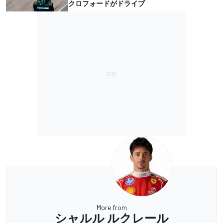
クロフォードがドライブ
More from
シャルル ルクレール