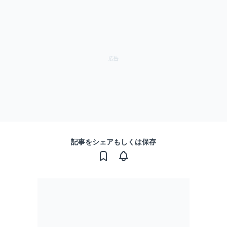
記事をシェアもしくは保存