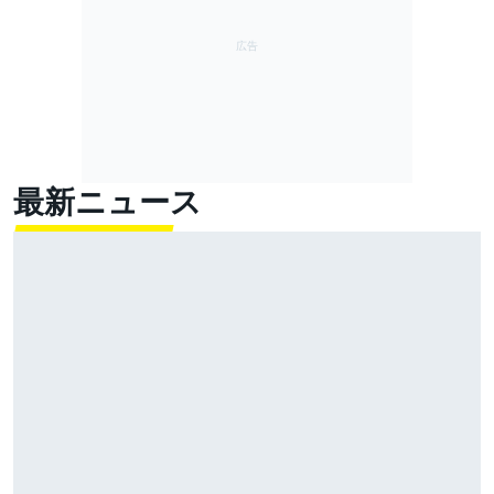
最新ニュース