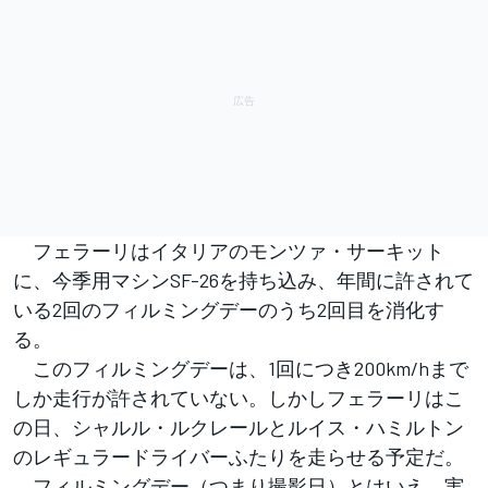
フェラーリはイタリアのモンツァ・サーキット
に、今季用マシンSF-26を持ち込み、年間に許されて
いる2回のフィルミングデーのうち2回目を消化す
る。
このフィルミングデーは、1回につき200km/hまで
しか走行が許されていない。しかしフェラーリはこ
の日、シャルル・ルクレールとルイス・ハミルトン
のレギュラードライバーふたりを走らせる予定だ。
フィルミングデー（つまり撮影日）とはいえ、実