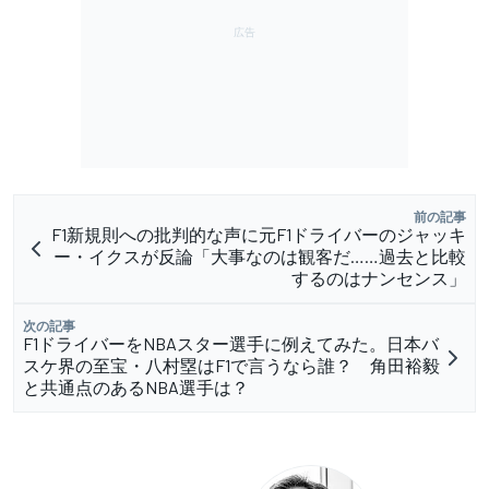
前の記事
F1新規則への批判的な声に元F1ドライバーのジャッキ
ー・イクスが反論「大事なのは観客だ……過去と比較
するのはナンセンス」
次の記事
F1ドライバーをNBAスター選手に例えてみた。日本バ
スケ界の至宝・八村塁はF1で言うなら誰？ 角田裕毅
と共通点のあるNBA選手は？