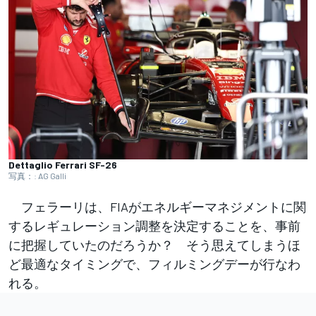
Dettaglio Ferrari SF-26
写真：: AG Galli
フェラーリは、FIAがエネルギーマネジメントに関
するレギュレーション調整を決定することを、事前
に把握していたのだろうか？ そう思えてしまうほ
ど最適なタイミングで、フィルミングデーが行なわ
れる。