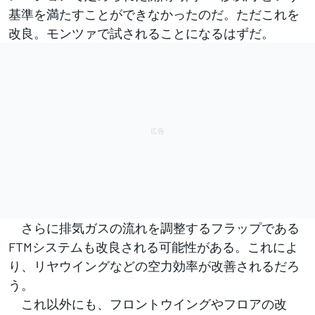
基準を満たすことができなかったのだ。ただこれを
改良。モンツァで試されることになるはずだ。
さらに排気ガスの流れを調整するフラップである
FTMシステムも改良される可能性がある。これによ
り、リヤウイングなどの空力効率が改善されるだろ
う。
これ以外にも、フロントウイングやフロアの改