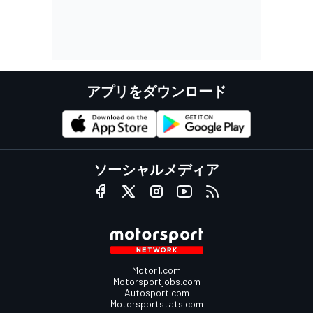
アプリをダウンロード
ソーシャルメディア
Motor1.com
Motorsportjobs.com
Autosport.com
Motorsportstats.com