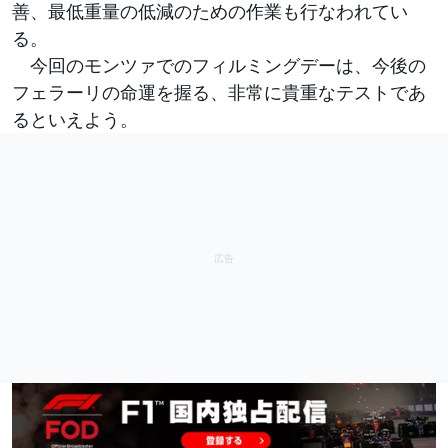
善、最低重量の低減のための作業も行なわれてい
る。
今回のモンツァでのフィルミングデーは、今後の
フェラーリの命運を握る、非常に貴重なテストであ
るといえよう。