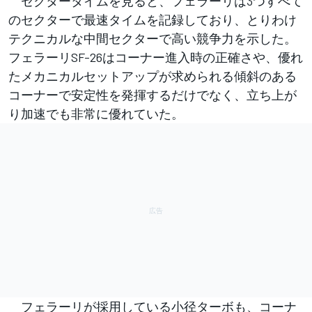
セクタータイムを見ると、フェラーリは3つすべて
のセクターで最速タイムを記録しており、とりわけ
テクニカルな中間セクターで高い競争力を示した。
フェラーリSF-26はコーナー進入時の正確さや、優れ
たメカニカルセットアップが求められる傾斜のある
コーナーで安定性を発揮するだけでなく、立ち上が
り加速でも非常に優れていた。
フェラーリが採用している小径ターボも、コーナ