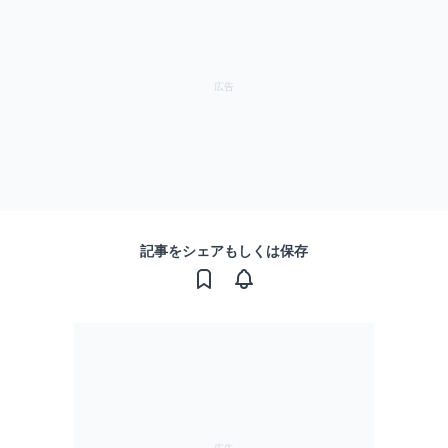
記事をシェアもしくは保存