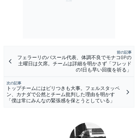
前の記事
フェラーリのバスール代表、体調不良でモナコGPの
土曜日は欠席。チームは詳細を明かさず「フレッド
の1日も早い回復を祈る」
次の記事
トップチームにはピリつきも大事。フェルスタッペ
ン、カナダで公然とチーム批判した理由を明かす
「僕は常にみんなの緊張感を保とうとしている」