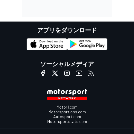
アプリをダウンロード
ソーシャルメディア
Motor1.com
Motorsportjobs.com
Autosport.com
Motorsportstats.com