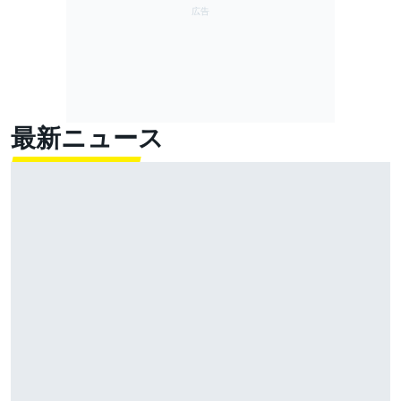
最新ニュース