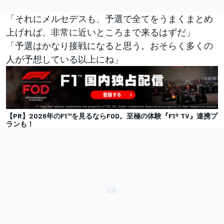
「それにメルセデスも、予選で全てをうまくまとめ
上げれば、非常に近いところまで来るはずだ」
「予選はかなり接戦になると思う。おそらく多くの
人が予想している以上にね」
【PR】2026年のF1™を見るならFOD。至極の体験『F1® TV』連携プ
ランも！