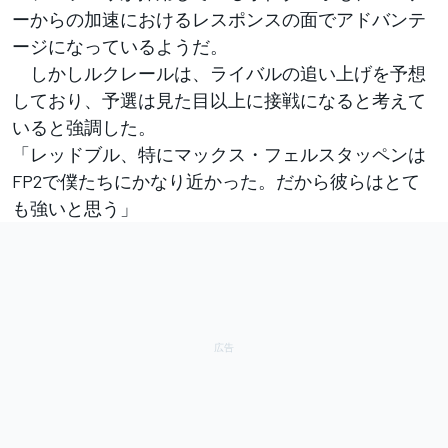
ーからの加速におけるレスポンスの面でアドバンテ
ージになっているようだ。
しかしルクレールは、ライバルの追い上げを予想
しており、予選は見た目以上に接戦になると考えて
いると強調した。
「レッドブル、特にマックス・フェルスタッペンは
FP2で僕たちにかなり近かった。だから彼らはとて
も強いと思う」