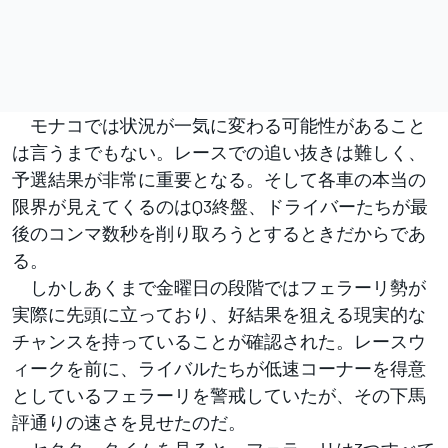
モナコでは状況が一気に変わる可能性があること
は言うまでもない。レースでの追い抜きは難しく、
予選結果が非常に重要となる。そして各車の本当の
限界が見えてくるのはQ3終盤、ドライバーたちが最
後のコンマ数秒を削り取ろうとするときだからであ
る。
しかしあくまで金曜日の段階ではフェラーリ勢が
実際に先頭に立っており、好結果を狙える現実的な
チャンスを持っていることが確認された。レースウ
ィークを前に、ライバルたちが低速コーナーを得意
としているフェラーリを警戒していたが、その下馬
評通りの速さを見せたのだ。