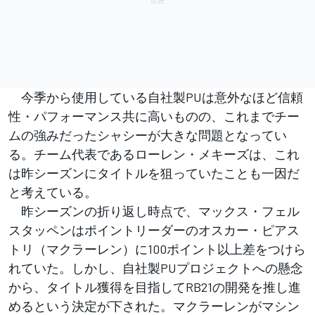
今季から使用している自社製PUは意外なほど信頼
性・パフォーマンス共に高いものの、これまでチー
ムの強みだったシャシーが大きな問題となってい
る。チーム代表であるローレン・メキーズは、これ
は昨シーズンにタイトルを狙っていたことも一因だ
と考えている。
昨シーズンの折り返し時点で、マックス・フェル
スタッペンはポイントリーダーのオスカー・ピアス
トリ（マクラーレン）に100ポイント以上差をつけら
れていた。しかし、自社製PUプロジェクトへの懸念
から、タイトル獲得を目指してRB21の開発を推し進
めるという決定が下された。マクラーレンがマシン