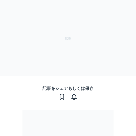
記事をシェアもしくは保存