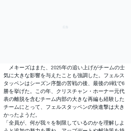
メキーズはまた、2025年の追い上げがチームの士
気に大きな影響を与えたことも強調した。フェルス
タッペンはシーズン序盤の苦戦の後、最後の9戦で6
勝を挙げた。この年、クリスチャン・ホーナー元代
表の離脱を含むチーム内部の大きな再編も経験した
チームにとって、フェルスタッペンの快進撃は大き
かったようだ。
「全員が、何が我々を制限しているのかを理解しよ
うと追加の努力を重ね、アップデートや解決策を持