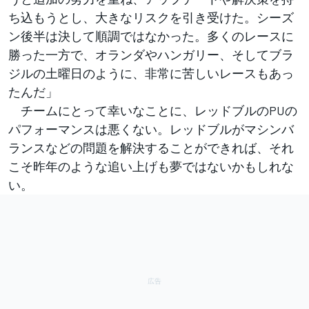
ち込もうとし、大きなリスクを引き受けた。シーズ
ン後半は決して順調ではなかった。多くのレースに
勝った一方で、オランダやハンガリー、そしてブラ
ジルの土曜日のように、非常に苦しいレースもあっ
たんだ」
チームにとって幸いなことに、レッドブルのPUの
パフォーマンスは悪くない。レッドブルがマシンバ
ランスなどの問題を解決することができれば、それ
こそ昨年のような追い上げも夢ではないかもしれな
い。