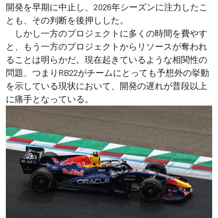
開発を早期に中止し、2026年シーズンに注力したこ
とも、その判断を後押しした。
しかし一方のプロジェクトに多くの時間を費やす
と、もう一方のプロジェクトからリソースが奪われ
ることは明らかだ。現在起きているような相関性の
問題、つまりRB22がチームにとっても予想外の挙動
を示している現状において、開発の遅れが普段以上
に痛手となっている。