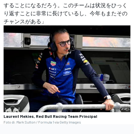
することになるだろう。このチームは状況をひっく
り返すことに非常に長けているし、今年もまたその
チャンスがある」
Laurent Mekies, Red Bull Racing Team Principal
Foto di: Mark Sutton / Formula 1 via Getty Images