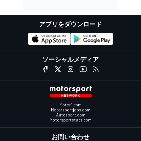
アプリをダウンロード
ソーシャルメディア
Motor1.com
Motorsportjobs.com
Autosport.com
Motorsportstats.com
お問い合わせ