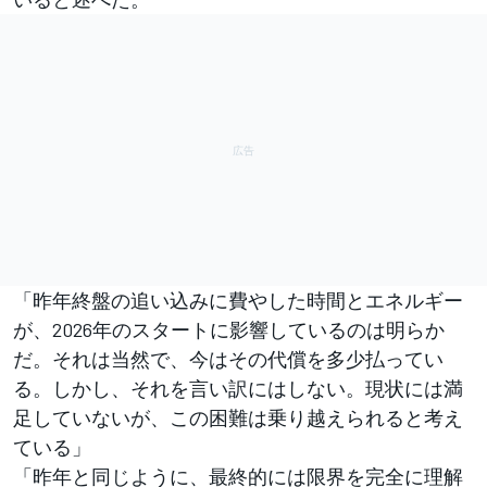
「昨年終盤の追い込みに費やした時間とエネルギー
が、2026年のスタートに影響しているのは明らか
だ。それは当然で、今はその代償を多少払ってい
る。しかし、それを言い訳にはしない。現状には満
足していないが、この困難は乗り越えられると考え
ている」
「昨年と同じように、最終的には限界を完全に理解