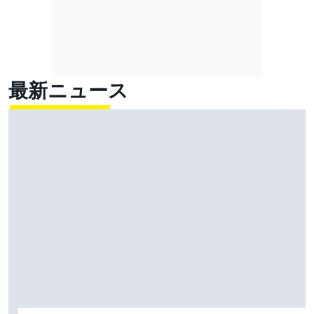
最新ニュース