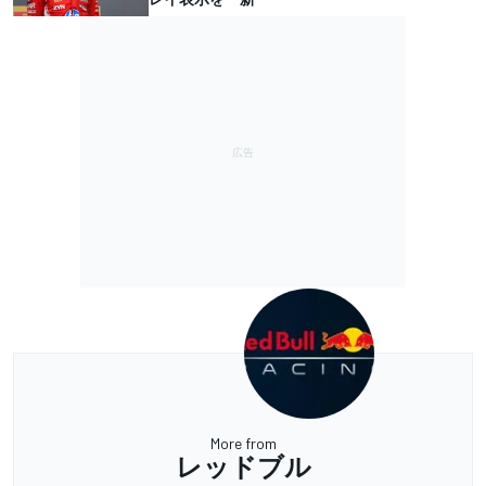
More from
レッドブル