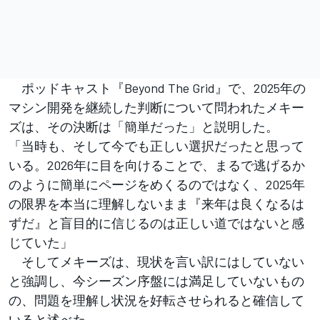
ポッドキャスト『Beyond The Grid』で、2025年の
マシン開発を継続した判断について問われたメキー
ズは、その決断は「簡単だった」と説明した。
「当時も、そして今でも正しい選択だったと思って
いる。2026年に目を向けることで、まるで逃げるか
のように簡単にページをめくるのではなく、2025年
の限界を本当に理解しないまま『来年は良くなるは
ずだ』と盲目的に信じるのは正しい道ではないと感
じていた」
そしてメキーズは、現状を言い訳にはしていない
と強調し、今シーズン序盤には満足していないもの
の、問題を理解し状況を好転させられると確信して
いると述べた。