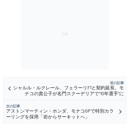
前の記事
シャルル・ルクレール、フェラーリF1と契約延長。モ
ナコの貴公子が名門スクーデリアで“10年選手”に
次の記事
アストンマーティン・ホンダ、モナコGPで特別カラ
ーリングを採用「岩からサーキットへ」