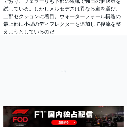
でおり、フェラーリも下部の領域で独自の解決策を
試している。しかしメルセデスは異なる道を選び、
上部セクションに着目。ウォーターフォール構造の
最上部に小型のディフレクターを追加して後流を整
えようとしているのだ。