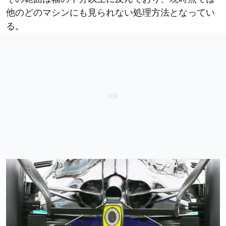
他のどのマシンにも見られない処理方法となってい
る。