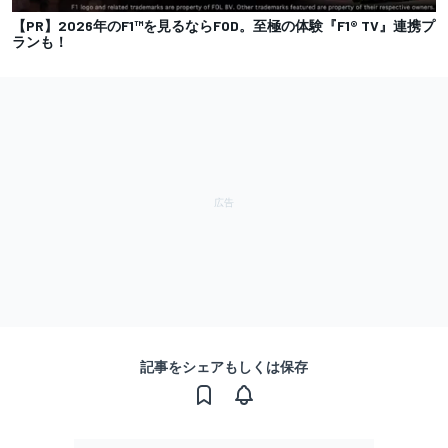
【PR】2026年のF1™を見るならFOD。至極の体験『F1® TV』連携プ
ランも！
記事をシェアもしくは保存