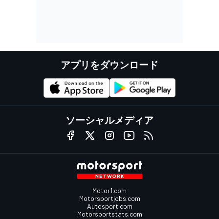
アプリをダウンロード
ソーシャルメディア
Motor1.com
Motorsportjobs.com
Autosport.com
Motorsportstats.com