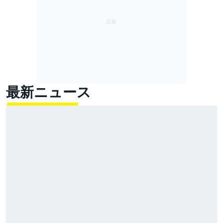
最新ニュース