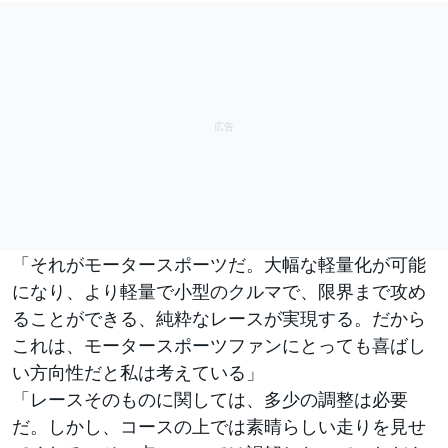
「それがモータースポーツだ。大幅な軽量化が可能
になり、より軽量で小型のクルマで、限界まで攻め
ることができる、純粋なレースが実現する。だから
これは、モータースポーツファンにとっても喜ばし
い方向性だと私は考えている」
「レースそのものに関しては、多少の調整は必要
だ。しかし、コースの上では素晴らしい走りを見せ