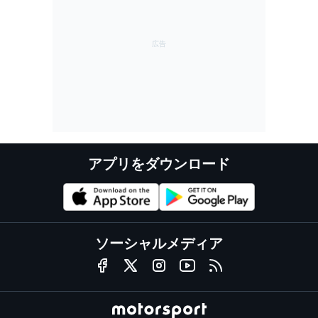
アプリをダウンロード
ソーシャルメディア