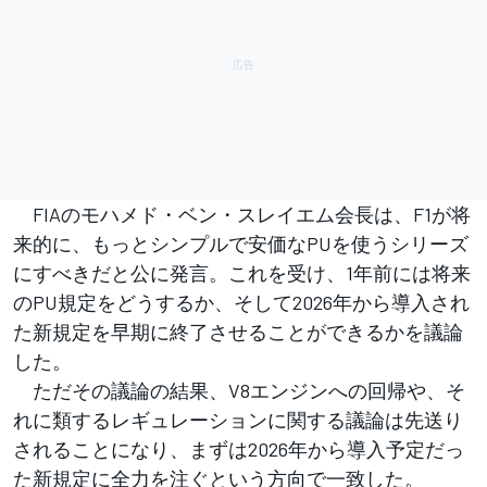
FIAのモハメド・ベン・スレイエム会長は、F1が将
来的に、もっとシンプルで安価なPUを使うシリーズ
にすべきだと公に発言。これを受け、1年前には将来
のPU規定をどうするか、そして2026年から導入され
た新規定を早期に終了させることができるかを議論
した。
ただその議論の結果、V8エンジンへの回帰や、そ
れに類するレギュレーションに関する議論は先送り
されることになり、まずは2026年から導入予定だっ
た新規定に全力を注ぐという方向で一致した。