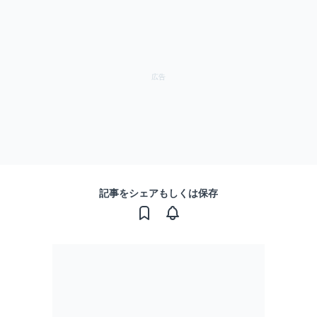
記事をシェアもしくは保存