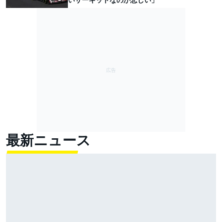
最新ニュース