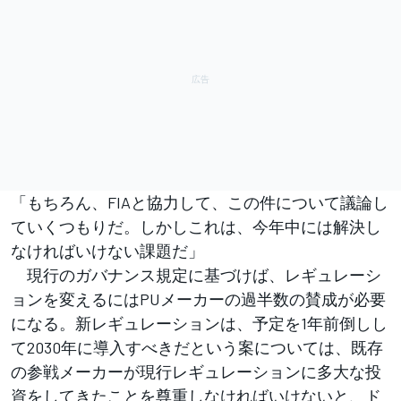
「もちろん、FIAと協力して、この件について議論し
ていくつもりだ。しかしこれは、今年中には解決し
なければいけない課題だ」
現行のガバナンス規定に基づけば、レギュレーシ
ョンを変えるにはPUメーカーの過半数の賛成が必要
になる。新レギュレーションは、予定を1年前倒しし
て2030年に導入すべきだという案については、既存
の参戦メーカーが現行レギュレーションに多大な投
資をしてきたことを尊重しなければいけないと、ド