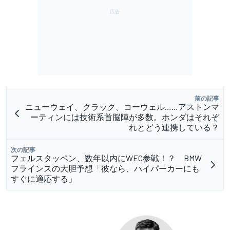
前の記事
ニューウェイ、クラック、コーウェル……アストンマ
ーティンには技術系首脳陣が多数。ホンダはそれぞ
れとどう連携している？
次の記事
フェルスタッペン、数年以内にWEC参戦！？ BMW
フラインスの大胆予想「彼なら、ハイパーカーにも
すぐに適応する」