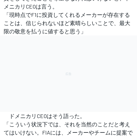
メニカリCEOは言う。
「現時点でF1に投資してくれるメーカーが存在する
ことは、信じられないほど素晴らしいことで、最大
限の敬意を払うに値すると思う」
ドメニカリCEOはそう語った。
「こういう状況下では、それを当然のことだと考え
てはいけない。FIAには、メーカーやチームに提案で