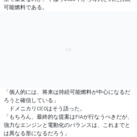
可能燃料である。
「個人的には、将来は持続可能燃料が中心になるだ
ろうと確信している」
ドメニカリCEOはそう語った。
「もちろん、最終的な提案はFIAが行なうべきだが、
強力なエンジンと電動化のバランスは、これまでと
は異なる形になるだろう」