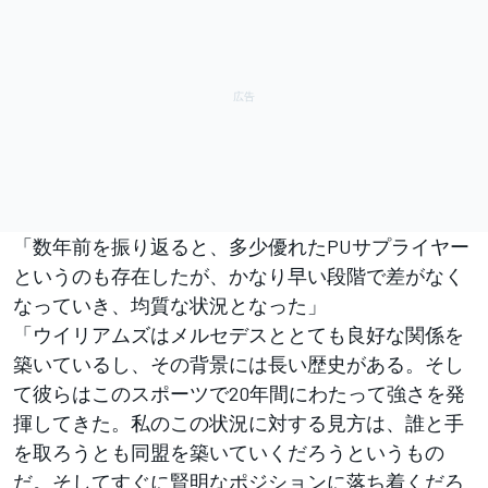
「数年前を振り返ると、多少優れたPUサプライヤー
というのも存在したが、かなり早い段階で差がなく
なっていき、均質な状況となった」
「ウイリアムズはメルセデスととても良好な関係を
築いているし、その背景には長い歴史がある。そし
て彼らはこのスポーツで20年間にわたって強さを発
揮してきた。私のこの状況に対する見方は、誰と手
を取ろうとも同盟を築いていくだろうというもの
だ。そしてすぐに賢明なポジションに落ち着くだろ