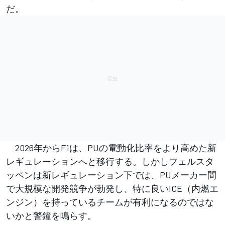
だ。
2026年からF1は、PUの電動化比率をより高めた新
レギュレーションへと移行する。しかしフェルスタ
ッペンは新レギュレーション下では、PUメーカー間
で大規模な開発競争が勃発し、特に良いICE（内燃エ
ンジン）を持っているチームが有利になるのではな
いかと警鐘を鳴らす。