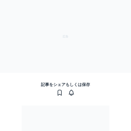
記事をシェアもしくは保存