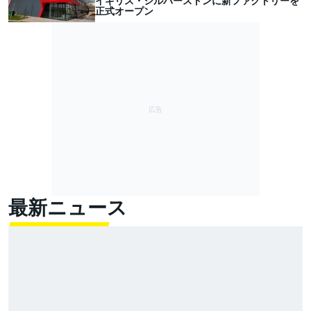
イギリス・シルバーストンに新ファクトリーを
正式オープン
最新ニュース