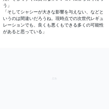
う」
「そしてシャシーが大きな影響を与えない、などと
いうのは間違いだろうね。現時点での次世代レギュ
レーションでも、良くも悪くもできる多くの可能性
があると思っている」