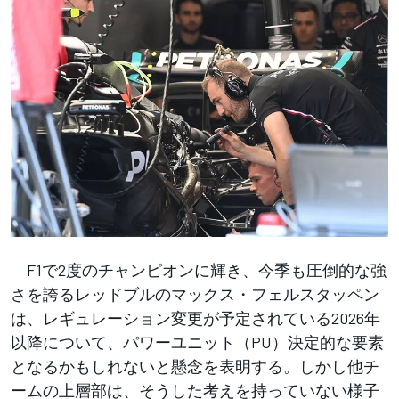
F1で2度のチャンピオンに輝き、今季も圧倒的な強
さを誇るレッドブルのマックス・フェルスタッペン
は、レギュレーション変更が予定されている2026年
以降について、パワーユニット（PU）決定的な要素
となるかもしれないと懸念を表明する。しかし他チ
ームの上層部は、そうした考えを持っていない様子