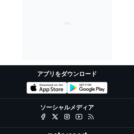
アプリをダウンロード
ソーシャルメディア