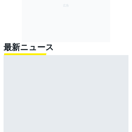
最新ニュース