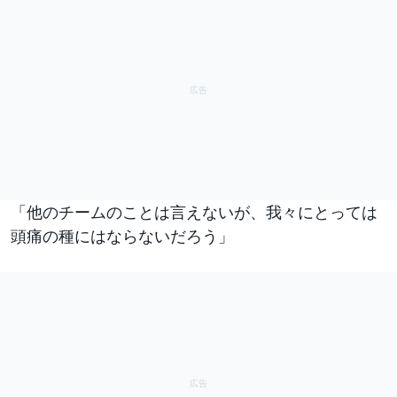
「他のチームのことは言えないが、我々にとっては
頭痛の種にはならないだろう」