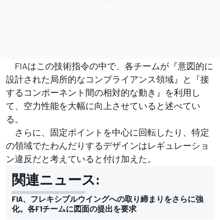
FIAはこの技術指令の中で、各チームが『意図的に
設計された局所的なコンプライアンス領域』と『接
するコンポーネント間の相対的な動き』を利用し
て、空力性能を大幅に向上させていると述べてい
る。
さらに、固定ポイントを中心に回転したり、特定
の領域でたわんだりするデザインはレギュレーショ
ン違反だと考えていると付け加えた。
関連ニュース:
FIA、フレキシブルウイングへの取り締まりをさらに強
化。各F1チームに図面の提出を要求