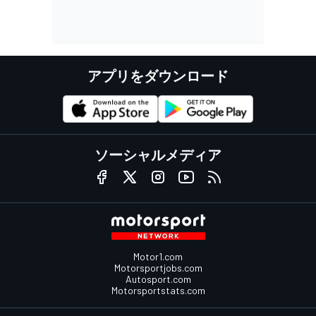
アプリをダウンロード
ソーシャルメディア
Motor1.com
Motorsportjobs.com
Autosport.com
Motorsportstats.com