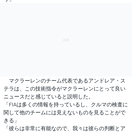
マクラーレンのチーム代表であるアンドレア・ス
テラは、この技術指令がマクラーレンにとって良い
ニュースだと感じていると説明した。
「FIAは多くの情報を持っているし、クルマの検査に
関して他のチームには見えないものを見ることがで
きる」
「彼らは非常に有能なので、我々は彼らの判断とア