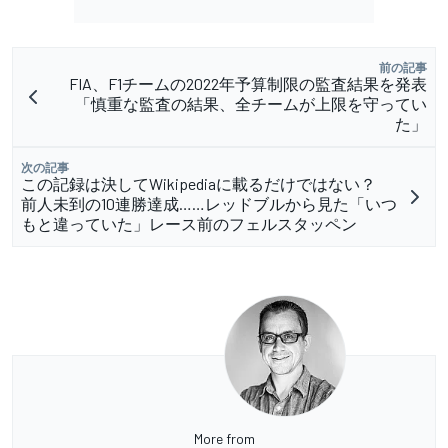
前の記事
FIA、F1チームの2022年予算制限の監査結果を発表
「慎重な監査の結果、全チームが上限を守ってい
た」
次の記事
この記録は決してWikipediaに載るだけではない？
前人未到の10連勝達成……レッドブルから見た「いつ
もと違っていた」レース前のフェルスタッペン
More from