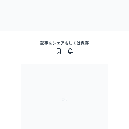
記事をシェアもしくは保存