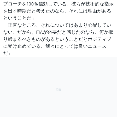
プローチを100％信頼している。彼らが技術的な指示
を出す時期だと考えたのなら、それには理由がある
ということだ」
「正直なところ、それについてはあまり心配してい
ない。だから、FIAが必要だと感じたのなら、何か取
り締まるべきものがあるということだとポジティブ
に受け止めている。我々にとっては良いニュース
だ」