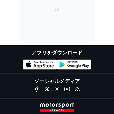
アプリをダウンロード
ソーシャルメディア