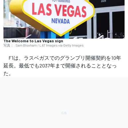
The Welcome to Las Vegas sign
写真：: Sam Bloxham / LAT Images via Getty Images
F1は、ラスベガスでのグランプリ開催契約を10年
延長。最低でも2037年まで開催されることとなっ
た。