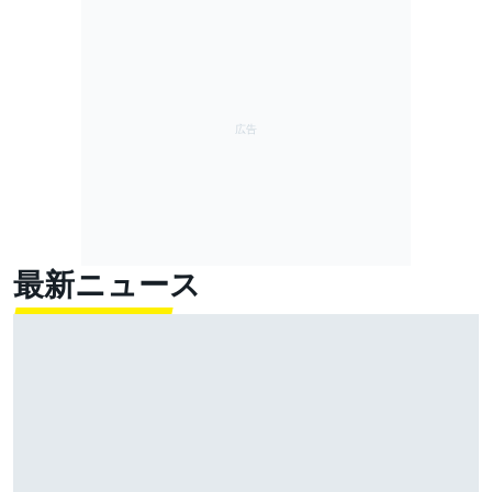
最新ニュース