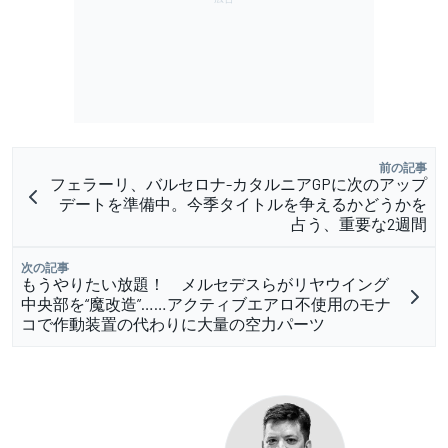
前の記事
フェラーリ、バルセロナ-カタルニアGPに次のアップ
デートを準備中。今季タイトルを争えるかどうかを
占う、重要な2週間
次の記事
もうやりたい放題！ メルセデスらがリヤウイング
中央部を“魔改造”……アクティブエアロ不使用のモナ
コで作動装置の代わりに大量の空力パーツ