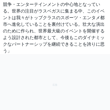
競争・エンターテインメントの中心地となってい
る。世界の注目がラスベガスに集まる中、このイベ
ントは我々がトップクラスのスポーツ・エンタメ都
市へ進化していることを裏付けている。壮大な演出
のために作られ、世界最大級のイベントを開催する
よう設計された都市として、今後もこのダイナミッ
クなパートナーシップを継続できることを誇りに思
う」