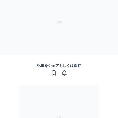
記事をシェアもしくは保存