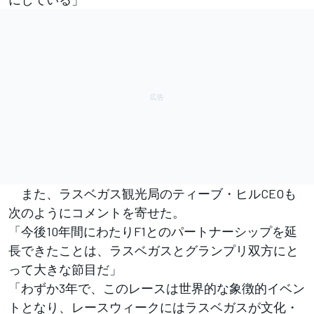
また、ラスベガス観光局のティーブ・ヒルCEOも
次のようにコメントを寄せた。
「今後10年間にわたりF1とのパートナーシップを延
長できたことは、ラスベガスとグランプリ双方にと
って大きな節目だ」
「わずか3年で、このレースは世界的な象徴的イベン
トとなり、レースウィークにはラスベガスが文化・