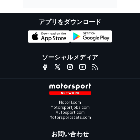
アプリをダウンロード
ソーシャルメディア
Motor1.com
Motorsportjobs.com
Autosport.com
Motorsportstats.com
お問い合わせ