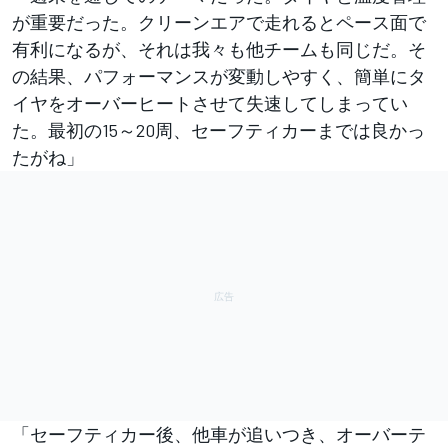
が重要だった。クリーンエアで走れるとペース面で
有利になるが、それは我々も他チームも同じだ。そ
の結果、パフォーマンスが変動しやすく、簡単にタ
イヤをオーバーヒートさせて失速してしまってい
た。最初の15～20周、セーフティカーまでは良かっ
たがね」
「セーフティカー後、他車が追いつき、オーバーテ