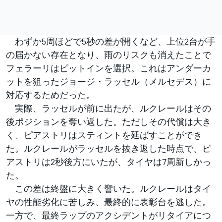
わずか5周ほどで5秒の差が開くなど、上位2台が手
の届かない存在となり、雨のリスクも消えたことで
フェラーリはピットインを選択。これはアンダーカ
ットを狙ったジョージ・ラッセル（メルセデス）に
対応するためだった。
実際、ラッセルが前に出たが、ルクレールはその
後ポジションを奪い返した。ただしその代償は大き
く、ピアストリはスティントを延ばすことができ
た。ルクレールがラッセルを抜き返した時点で、ピ
アストリは2秒後方にいたが、タイヤは7周新しかっ
た。
この差は終盤に大きく響いた。ルクレールはタイ
ヤの性能劣化に苦しみ、最終的に表彰台を逃した。
一方で、最終ラップのアクシデントがリタイアにつ