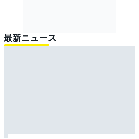
最新ニュース