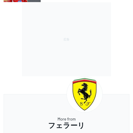
More from
フェラーリ