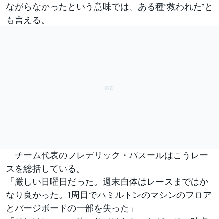
ながらなかったという意味では、ある種”救われた”と
も言える。
チーム代表のフレデリック・バスールはこうレー
スを総括している。
「厳しい日曜日だった。週末自体はレースまではか
なり良かった。1周目でハミルトンのマシンのフロア
とバージボードの一部を失った」