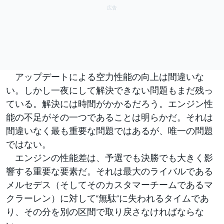
アップデートによる空力性能の向上は間違いな
い。しかし一夜にして解決できない問題もまだ残っ
ている。解決には時間がかかるだろう。エンジン性
能の不足がその一つであることは明らかだ。それは
間違いなく最も重要な問題ではあるが、唯一の問題
ではない。
エンジンの性能差は、予選でも決勝でも大きく影
響する重要な要素だ。それは最大のライバルである
メルセデス（そしてそのカスタマーチームであるマ
クラーレン）に対して”無駄”に失われるタイムであ
り、その分を別の区間で取り戻さなければならな