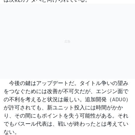
今後の鍵はアップデートだ。タイトル争いの望み
をつなぐためには改善が不可欠だが、エンジン面で
の不利を考えると状況は厳しい。追加開発（ADUO）
が許可されても、新ユニット投入には時間がかか
り、その間にもポイントを失う可能性がある。それ
でもバスール代表は、戦いが終わったとは考えてい
ない。