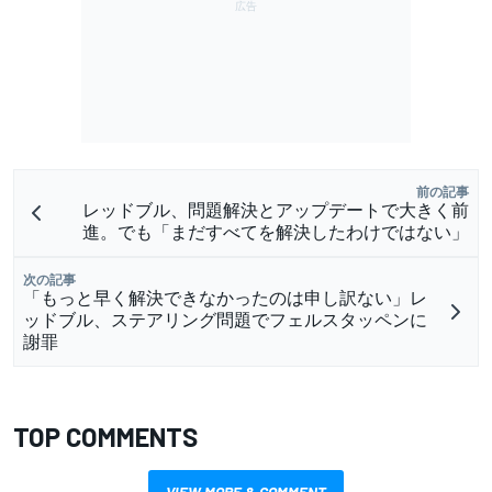
前の記事
レッドブル、問題解決とアップデートで大きく前
進。でも「まだすべてを解決したわけではない」
次の記事
「もっと早く解決できなかったのは申し訳ない」レ
ッドブル、ステアリング問題でフェルスタッペンに
謝罪
TOP COMMENTS
VIEW MORE & COMMENT