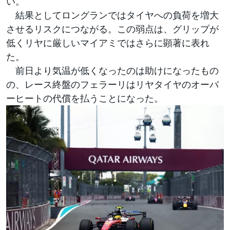
い。
結果としてロングランではタイヤへの負荷を増大
させるリスクにつながる。この弱点は、グリップが
低くリヤに厳しいマイアミではさらに顕著に表れ
た。
前日より気温が低くなったのは助けになったもの
の、レース終盤のフェラーリはリヤタイヤのオーバ
ーヒートの代償を払うことになった。