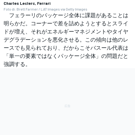
Charles Leclerc, Ferrari
Foto di: Brett Farmer / LAT Images via Getty Images
フェラーリのパッケージ全体に課題があることは
明らかだ。コーナーで差を詰めようとするとスライ
ドが増え、それがエネルギーマネジメントやタイヤ
デグラデーションを悪化させる。この傾向は他のレ
ースでも見られており、だからこそバスール代表は
「単一の要素ではなくパッケージ全体」の問題だと
強調する。