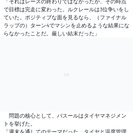
「それはレースの終わりではなかったが、その時点
で目標は完走に変わった。ルクレールは3位争いをし
ていた。ポジティブな面を見るなら、（ファイナル
ラップの）ターン4でマシンを止めるような結果にな
らなかったことだ。厳しい結末だった」
問題の核心として、バスールはタイヤマネジメン
トを挙げた。
「週末を通してのテーマだった。タイヤと温度管理