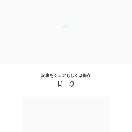
記事をシェアもしくは保存