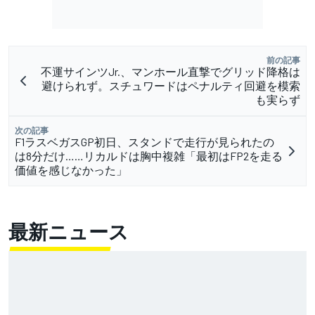
前の記事
不運サインツJr.、マンホール直撃でグリッド降格は
避けられず。スチュワードはペナルティ回避を模索
も実らず
次の記事
F1ラスベガスGP初日、スタンドで走行が見られたの
は8分だけ……リカルドは胸中複雑「最初はFP2を走る
価値を感じなかった」
最新ニュース