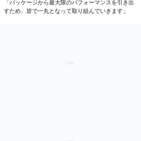
「パッケージから最大限のパフォーマンスを引き出
すため、皆で一丸となって取り組んでいきます」