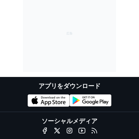
アプリをダウンロード
ソーシャルメディア