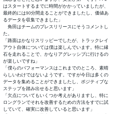
はスタートするまでに時間がかかっていましたが、
最終的には90分間走ることができましたし、価値あ
るデータを収集できました」
角田はチームのプレスリリースにそうコメントし
た。
「路面はかなりスリッピーでしたが、トラックレイ
アウト自体については僕は楽しんでいます。特に縁
石を走れることで、かなりアグレッシブに行けるの
が楽しいですね」
「僕らのパフォーマンスはこれまでのところ、素晴
らしいわけではないようです。ですが今日は多くの
データを集めることができましたし、ポジティブな
ステップを踏み出せると思います」
「欠点についてもいくつか考えがありますし、特に
ロングランでそれを改善するための方法をすでに試
していて、確実に改善していると思います」