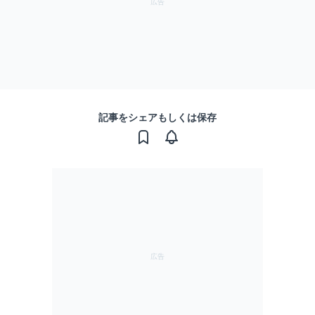
記事をシェアもしくは保存