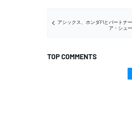
アシックス、ホンダF1とパートナ
ア・シュ
TOP COMMENTS