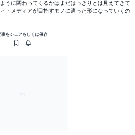
ように関わってくるかはまだはっきりとは見えてきて
ィ・メディアが目指すモノに適った形になっていくの
記事をシェアもしくは保存