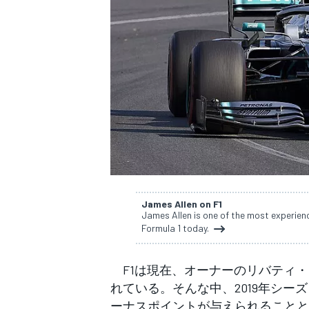
WEC
James Allen on F1
James Allen is one of the most experien
Formula 1 today.
F1は現在、オーナーのリバティ・
れている。そんな中、2019年シ
ーナスポイントが与えられることと