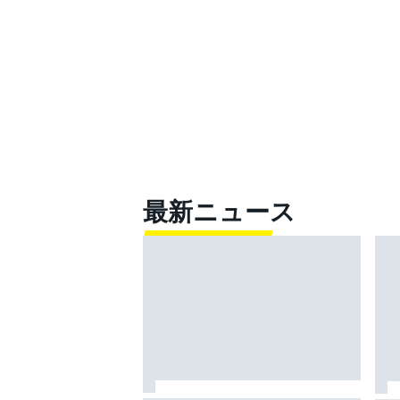
最新ニュース