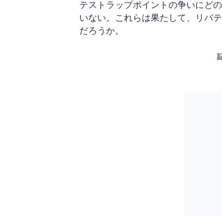
テストラップポイントの争いにどの
いない。これらは果たして、リバテ
だろうか。