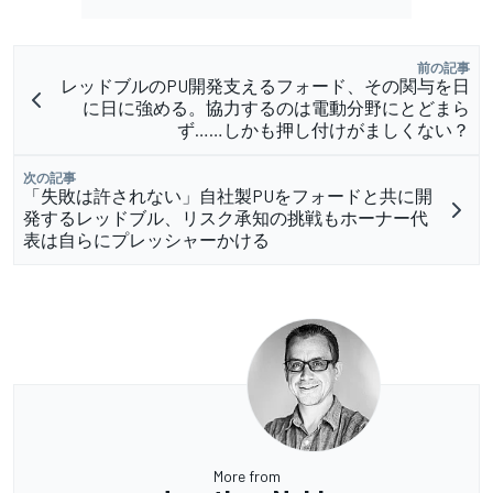
前の記事
レッドブルのPU開発支えるフォード、その関与を日
に日に強める。協力するのは電動分野にとどまら
ず……しかも押し付けがましくない？
次の記事
「失敗は許されない」自社製PUをフォードと共に開
発するレッドブル、リスク承知の挑戦もホーナー代
表は自らにプレッシャーかける
More from