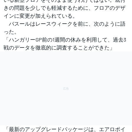
きの問題を少しでも軽減するために、フロアのデザ
インに変更が加えられている。
バスールはレースウィークを前に、次のように語
った。
「ハンガリーGP前の1週間の休みを利用して、過去3
戦のデータを徹底的に調査することができた」
「最新のアップグレードパッケージは、エアロポイ