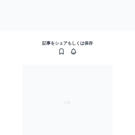
記事をシェアもしくは保存