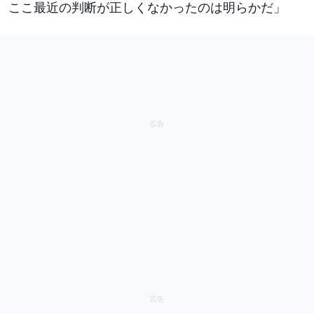
ここ最近の判断が正しくなかったのは明らかだ」