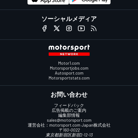
ソーシャルメディア
Motor1.com
Motorsportjobs.com
Autosport.com
Motorsportstats.com
お問い合わせ
フィードバック
広告掲載のご案内
編集部情報
sales@motorsport.com
運営会社：
motorsport.com
Japan株式会社
〒160-0022
東京都新宿区新宿2-12-13