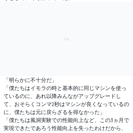
「明らかに不十分だ」
「僕たちはイモラの時と基本的に同じマシンを使っ
ているのに、あれ以降みんながアップグレードし
て、おそらくコンマ2秒はマシンが良くなっているの
に、僕たちは元に戻らざるを得なかった」
「僕たちは風洞実験での性能向上など、この3ヵ月で
実現できたであろう性能向上を失ったわけだから、