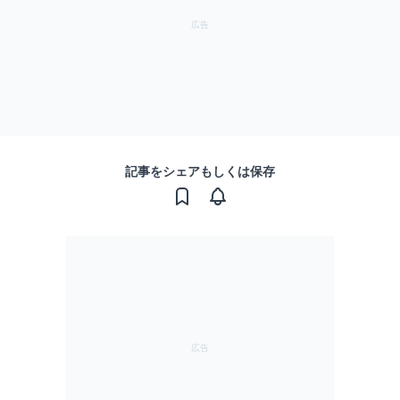
記事をシェアもしくは保存