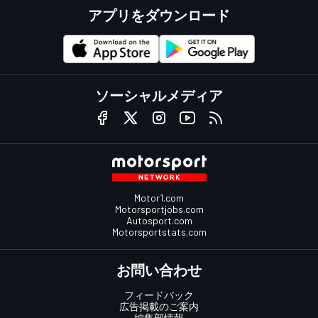
アプリをダウンロード
ソーシャルメディア
Motor1.com
Motorsportjobs.com
Autosport.com
Motorsportstats.com
お問い合わせ
フィードバック
広告掲載のご案内
編集部情報