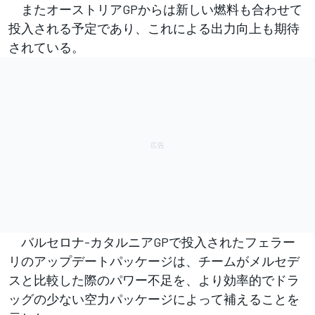
またオーストリアGPからは新しい燃料も合わせて
投入される予定であり、これによる出力向上も期待
されている。
バルセロナ-カタルニアGPで投入されたフェラー
リのアップデートパッケージは、チームがメルセデ
スと比較した際のパワー不足を、より効率的でドラ
ッグの少ない空力パッケージによって補えることを