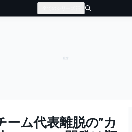
全てのシリーズ
チーム代表離脱の”カ