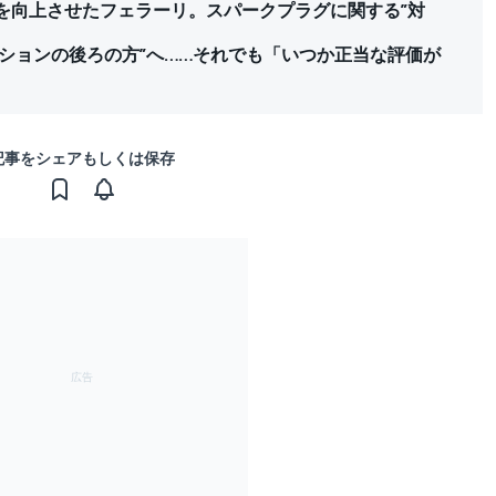
を向上させたフェラーリ。スパークプラグに関する”対
ションの後ろの方”へ……それでも「いつか正当な評価が
記事をシェアもしくは保存