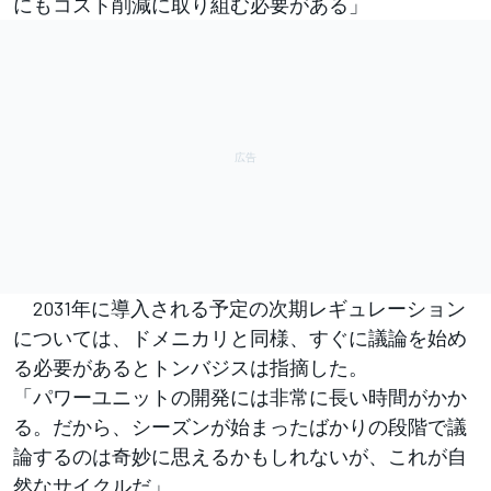
にもコスト削減に取り組む必要がある」
2031年に導入される予定の次期レギュレーション
については、ドメニカリと同様、すぐに議論を始め
る必要があるとトンバジスは指摘した。
「パワーユニットの開発には非常に長い時間がかか
る。だから、シーズンが始まったばかりの段階で議
論するのは奇妙に思えるかもしれないが、これが自
然なサイクルだ」