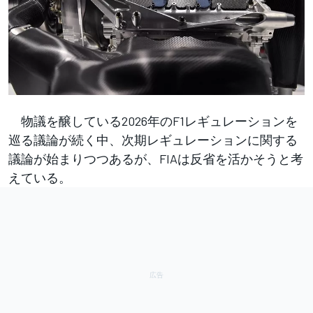
物議を醸している2026年のF1レギュレーションを
巡る議論が続く中、次期レギュレーションに関する
議論が始まりつつあるが、FIAは反省を活かそうと考
えている。