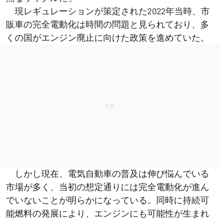
現レギュレーションが策定された2022年当時、市
販車の完全電動化は時間の問題と見られており、多
くの国がエンジン廃止に向けた政策を進めていた。
しかし現在、電気自動車の普及は伸び悩んでいる
市場が多く、当初の想定通りには完全電動化が進ん
でいないことが明らかになっている。同時に持続可
能燃料の発展により、エンジンにも可能性が生まれ