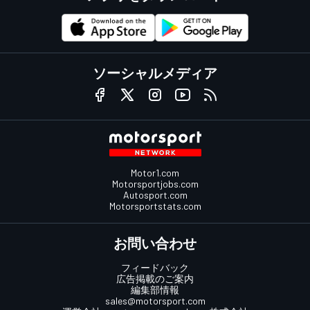
ソーシャルメディア
Motor1.com
Motorsportjobs.com
Autosport.com
Motorsportstats.com
お問い合わせ
フィードバック
広告掲載のご案内
編集部情報
sales@motorsport.com