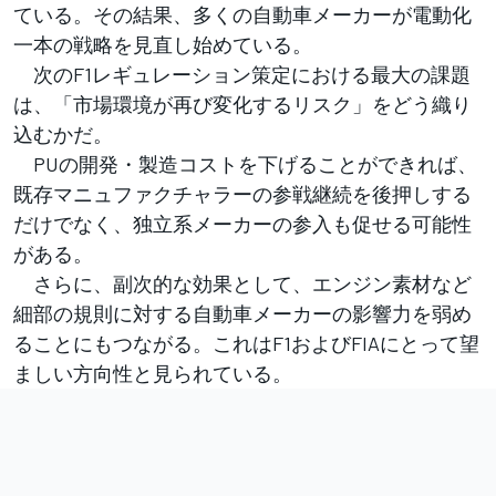
ている。その結果、多くの自動車メーカーが電動化
一本の戦略を見直し始めている。
次のF1レギュレーション策定における最大の課題
は、「市場環境が再び変化するリスク」をどう織り
込むかだ。
PUの開発・製造コストを下げることができれば、
既存マニュファクチャラーの参戦継続を後押しする
だけでなく、独立系メーカーの参入も促せる可能性
がある。
さらに、副次的な効果として、エンジン素材など
細部の規則に対する自動車メーカーの影響力を弱め
ることにもつながる。これはF1およびFIAにとって望
ましい方向性と見られている。