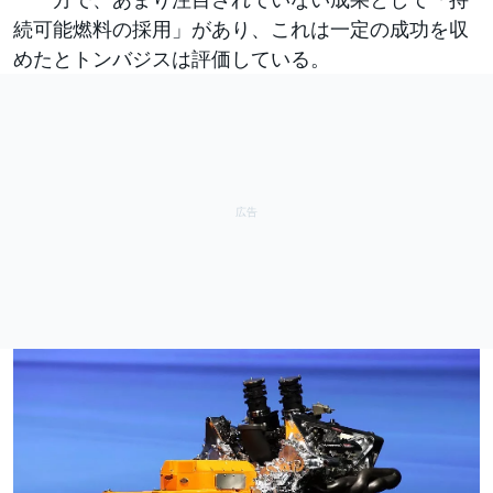
続可能燃料の採用」があり、これは一定の成功を収
めたとトンバジスは評価している。