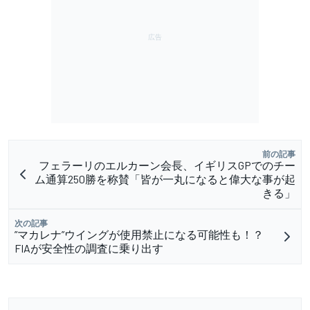
前の記事
フェラーリのエルカーン会長、イギリスGPでのチー
ム通算250勝を称賛「皆が一丸になると偉大な事が起
きる」
次の記事
”マカレナ”ウイングが使用禁止になる可能性も！？
FIAが安全性の調査に乗り出す