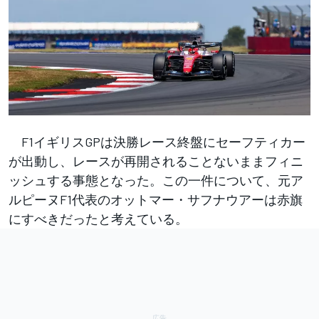
F1イギリスGPは決勝レース終盤にセーフティカー
が出動し、レースが再開されることないままフィニ
ッシュする事態となった。この一件について、元ア
ルピーヌF1代表のオットマー・サフナウアーは赤旗
にすべきだったと考えている。