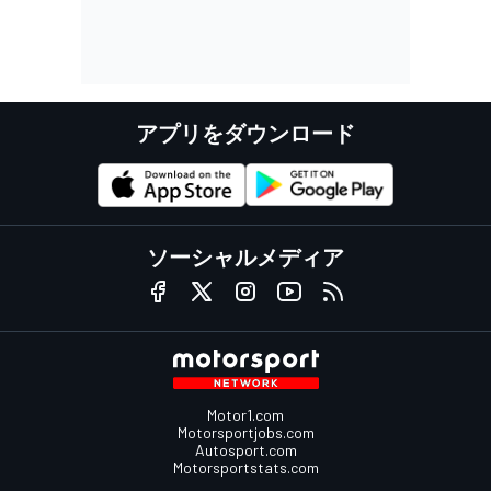
アプリをダウンロード
ソーシャルメディア
Motor1.com
Motorsportjobs.com
Autosport.com
Motorsportstats.com