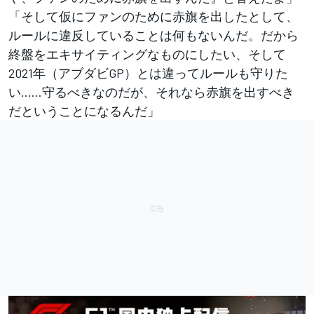
「そして仮にファンのために赤旗を出したとして、
ルールに違反していることは何もないんだ。だから
終盤をエキサイティングなものにしたい、そして
2021年（アブダビGP）とは違ってルールも守りた
い……守るべきなのだが、それなら赤旗を出すべき
だということになるんだ」