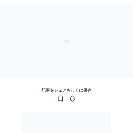
記事をシェアもしくは保存