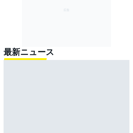
最新ニュース