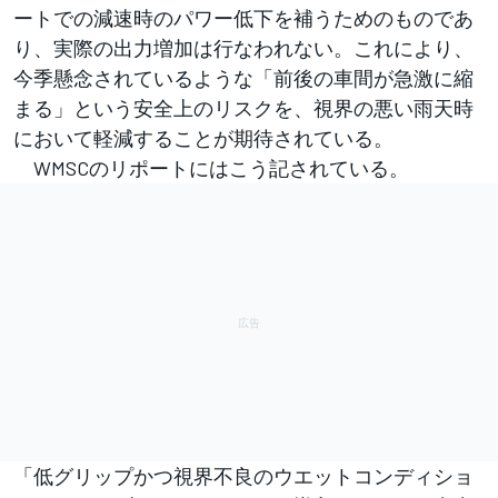
ートでの減速時のパワー低下を補うためのものであ
り、実際の出力増加は行なわれない。これにより、
今季懸念されているような「前後の車間が急激に縮
まる」という安全上のリスクを、視界の悪い雨天時
において軽減することが期待されている。
WMSCのリポートにはこう記されている。
「低グリップかつ視界不良のウエットコンディショ