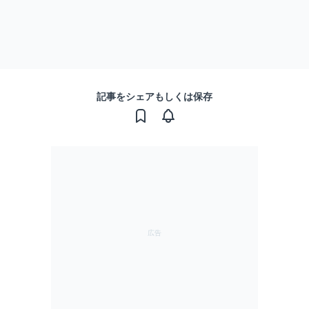
記事をシェアもしくは保存