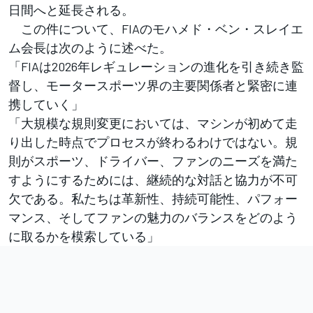
日間へと延長される。
この件について、FIAのモハメド・ベン・スレイエ
ム会長は次のように述べた。
「FIAは2026年レギュレーションの進化を引き続き監
督し、モータースポーツ界の主要関係者と緊密に連
携していく」
「大規模な規則変更においては、マシンが初めて走
り出した時点でプロセスが終わるわけではない。規
則がスポーツ、ドライバー、ファンのニーズを満た
すようにするためには、継続的な対話と協力が不可
欠である。私たちは革新性、持続可能性、パフォー
マンス、そしてファンの魅力のバランスをどのよう
に取るかを模索している」