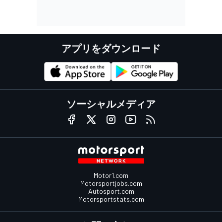
アプリをダウンロード
ソーシャルメディア
Motor1.com
Motorsportjobs.com
Autosport.com
Motorsportstats.com