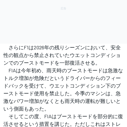
さらにF1は2026年の残りシーズンにおいて、安全
性の観点から禁止されていたウエットコンディショ
ンでのブーストモードを一部復活させる。
FIAは今年初め、雨天時のブーストモードは急激な
トルク増加が危険だというドライバーからのフィー
ドバックを受けて、ウエットコンディション下のブ
ーストモード使用を禁止した。今季のマシンは、急
激なパワー増加がなくとも雨天時の運転が難しいと
いう側面もあった。
そしてこの度、FIAはブーストモードを部分的に復
活させるという措置を講じた。ただしこれはストレ