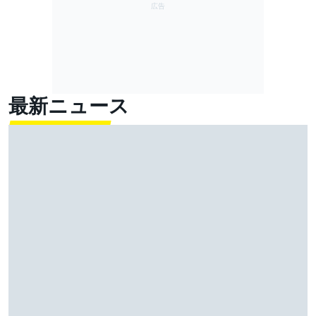
最新ニュース