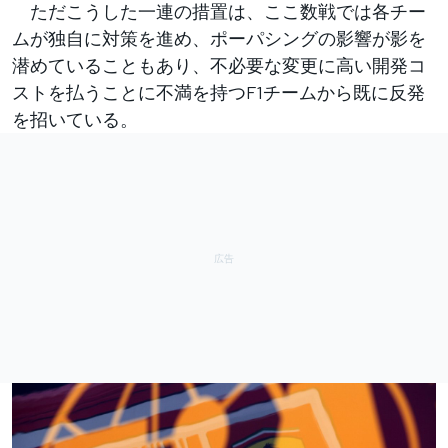
ただこうした一連の措置は、ここ数戦では各チー
ムが独自に対策を進め、ポーパシングの影響が影を
潜めていることもあり、不必要な変更に高い開発コ
ストを払うことに不満を持つF1チームから既に反発
を招いている。