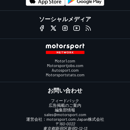
ソーシャルメディア
Motor1.com
Motorsportjobs.com
Autosport.com
Motorsportstats.com
お問い合わせ
フィードバック
広告掲載のご案内
編集部情報
sales@motorsport.com
運営会社：
motorsport.com
Japan株式会社
〒160-0022
東京都新宿区新宿2-12-13