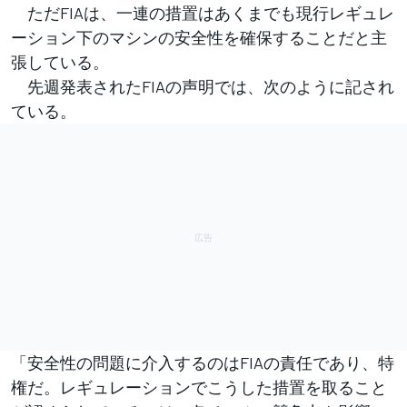
ただFIAは、一連の措置はあくまでも現行レギュレ
ーション下のマシンの安全性を確保することだと主
張している。
先週発表されたFIAの声明では、次のように記され
ている。
「安全性の問題に介入するのはFIAの責任であり、特
権だ。レギュレーションでこうした措置を取ること