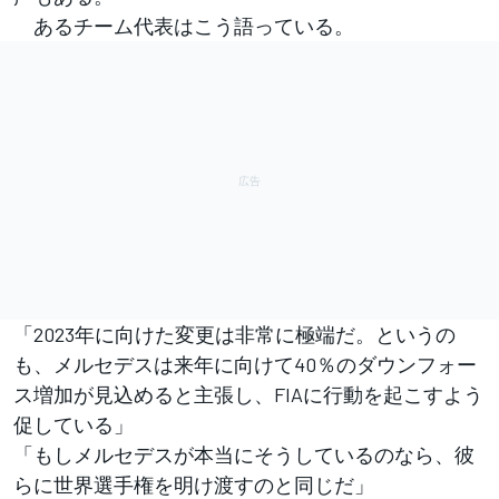
あるチーム代表はこう語っている。
「2023年に向けた変更は非常に極端だ。というの
も、メルセデスは来年に向けて40％のダウンフォー
ス増加が見込めると主張し、FIAに行動を起こすよう
促している」
「もしメルセデスが本当にそうしているのなら、彼
らに世界選手権を明け渡すのと同じだ」