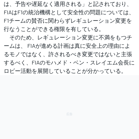
は、予告や遅延なく適用される」と記されており、
FIAはF1の統治機構として安全性の問題については、
F1チームの賛否に関わらずレギュレーション変更を
行なうことができる権限を有している。
そのため、レギュレーション変更に不満をもつチ
ームは、 FIAが進める計画は真に安全上の理由によ
るモノではなく、許されるべき変更ではないと主張
するべく、FIAのモハメド・ベン・スレイエム会長に
ロビー活動を展開していることが分かっている。