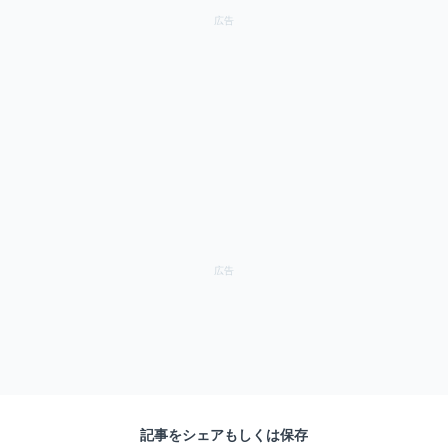
記事をシェアもしくは保存