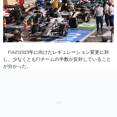
FIAの2023年に向けたレギュレーション変更に対
し、少なくともF1チームの半数が反対していること
が分かった。