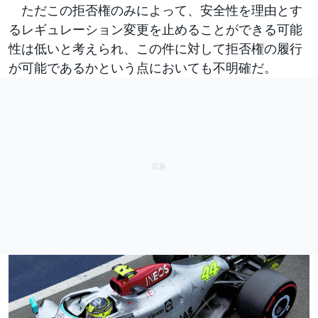
ただこの拒否権のみによって、安全性を理由とす
るレギュレーション変更を止めることができる可能
性は低いと考えられ、この件に対して拒否権の履行
が可能であるかという点においても不明確だ。