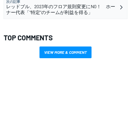
次の記事
レッドブル、2023年のフロア規則変更にNO！ ホー
ナー代表「”特定”のチームが利益を得る」
TOP COMMENTS
VIEW MORE & COMMENT