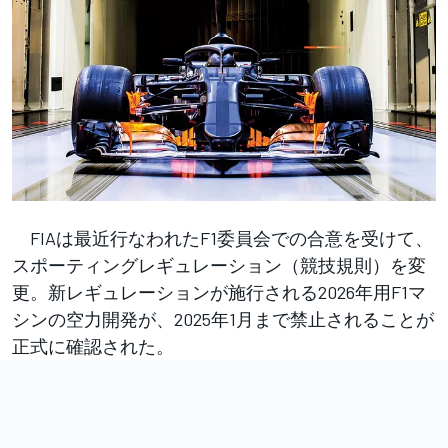
FIAは最近行なわれたF1委員会での合意を受けて、
スポーティングレギュレーション（競技規則）を変
更。新レギュレーションが施行される2026年用F1マ
シンの空力開発が、2025年1月まで禁止されることが
正式に確認された。