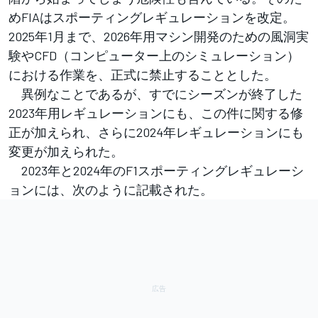
めFIAはスポーティングレギュレーションを改定。
2025年1月まで、2026年用マシン開発のための風洞実
験やCFD（コンピューター上のシミュレーション）
における作業を、正式に禁止することとした。
異例なことであるが、すでにシーズンが終了した
2023年用レギュレーションにも、この件に関する修
正が加えられ、さらに2024年レギュレーションにも
変更が加えられた。
2023年と2024年のF1スポーティングレギュレーシ
ョンには、次のように記載された。