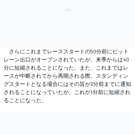
さらにこれまでレーススタートの50分前にピット
レーン出口がオープンされていたが、来季からは40
分に短縮されることになった。また、これまではレ
ースが中断されてから再開される際、スタンディン
グスタートとなる場合にはその旨が2分前までに通知
されることになっていたが、これが1分前に短縮され
ることになった。