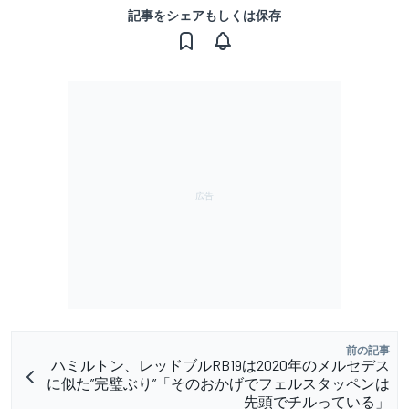
記事をシェアもしくは保存
前の記事
ハミルトン、レッドブルRB19は2020年のメルセデス
に似た”完璧ぶり”「そのおかげでフェルスタッペンは
先頭でチルっている」