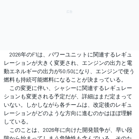
2026年のF1は、パワーユニットに関連するレギュ
レーションが大きく変更され、エンジンの出力と電
動エネルギーの出力が50:50になり、エンジンで使う
燃料も持続可能燃料になることが決まっている。
この変更に伴い、シャシーに関連するレギュレー
ションも変更される予定だが、詳細はまだ定まって
いない。しかしながら各チームは、改定後のレギュ
レーションがどのような方向に進むのかはほぼ理解
している。
このことは、2026年に向けた開発競争が、早い段
階から始まってしまう危険性も含んでいる。そのた