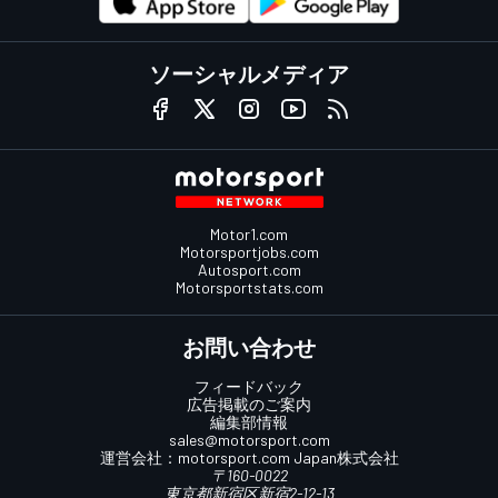
ソーシャルメディア
Motor1.com
Motorsportjobs.com
Autosport.com
Motorsportstats.com
お問い合わせ
フィードバック
広告掲載のご案内
編集部情報
sales@motorsport.com
運営会社：
motorsport.com
Japan株式会社
〒160-0022
東京都新宿区新宿2-12-13