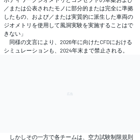
／または公表されたモノに部分的または完全に準拠
したもの、および／または実質的に派生した車両の
ジオメトリを使用して風洞実験を実施することはで
きない」
同様の文言により、2026年に向けたCFDにおける
シミュレーションも、2024年末まで禁止される。
しかしその一方で各チームは、空力試験制限規則