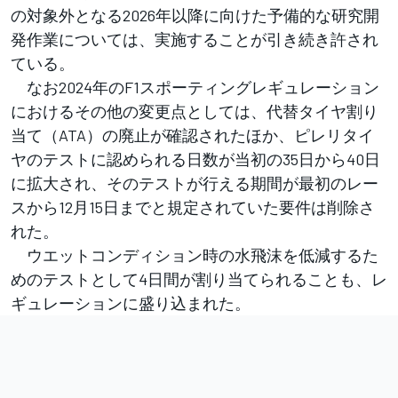
の対象外となる2026年以降に向けた予備的な研究開
発作業については、実施することが引き続き許され
ている。
なお2024年のF1スポーティングレギュレーション
におけるその他の変更点としては、代替タイヤ割り
当て（ATA）の廃止が確認されたほか、ピレリタイ
ヤのテストに認められる日数が当初の35日から40日
に拡大され、そのテストが行える期間が最初のレー
スから12月15日までと規定されていた要件は削除さ
れた。
ウエットコンディション時の水飛沫を低減するた
めのテストとして4日間が割り当てられることも、レ
ギュレーションに盛り込まれた。