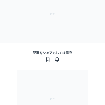
記事をシェアもしくは保存