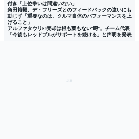
付き「上位争いは間違いない」
角田裕毅、デ・フリーズとのフィードバックの違いにも
動じず「重要なのは、クルマ自体のパフォーマンスを上
げること」
アルファタウリF1売却は根も葉もない”噂”。チーム代表
「今後もレッドブルがサポートを続ける」と声明を発表