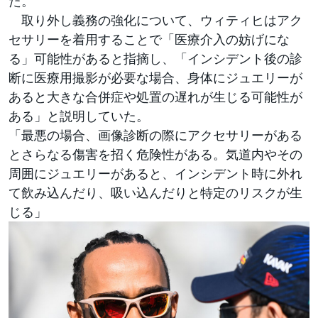
た。
取り外し義務の強化について、ウィティヒはアク
セサリーを着用することで「医療介入の妨げにな
る」可能性があると指摘し、「インシデント後の診
断に医療用撮影が必要な場合、身体にジュエリーが
あると大きな合併症や処置の遅れが生じる可能性が
ある」と説明していた。
「最悪の場合、画像診断の際にアクセサリーがある
とさらなる傷害を招く危険性がある。気道内やその
周囲にジュエリーがあると、インシデント時に外れ
て飲み込んだり、吸い込んだりと特定のリスクが生
じる」