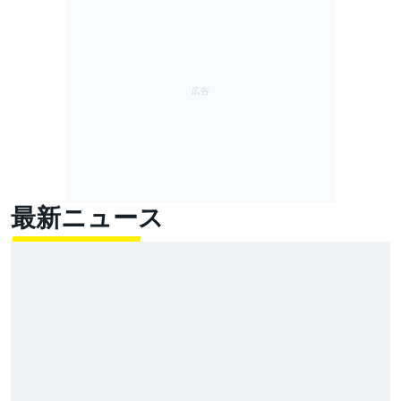
最新ニュース