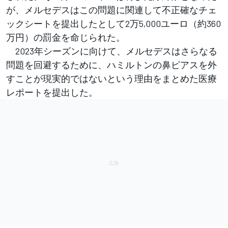
が、メルセデスはこの問題に関連して不正確なチェ
ックシートを提出したとして2万5,000ユーロ（約360
万円）の罰金を命じられた。
2023年シーズンに向けて、メルセデスはさらなる
問題を回避するために、ハミルトンの鼻ピアスを外
すことが現実的ではないという理由をまとめた医療
レポートを提出した。