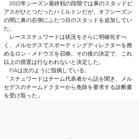
2022年シーズン最終戦の段階では鼻のスタッドピ
アスがひとつだったハミルトンだが、オフシーズン
の間に鼻の右側にふたつ目のスタッドを追加してい
た。
レーススチュワードは状況をさらに明確化すべ
く、メルセデスでスポーティングディレクターを務
めるロン・メドウズを召喚。その後の決定で、これ
以上の措置は行なわれないと決定した。
FIAは次のように指摘している。
「スチュワードはチーム代表者から話を聞き、メル
セデスのチームドクターから免除を要求する診断書
を受け取った」