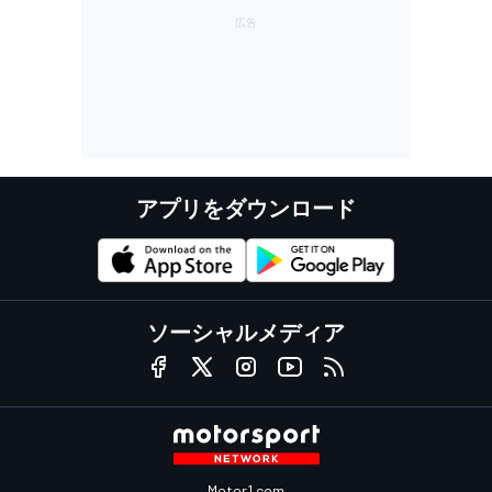
アプリをダウンロード
ソーシャルメディア
Motor1.com