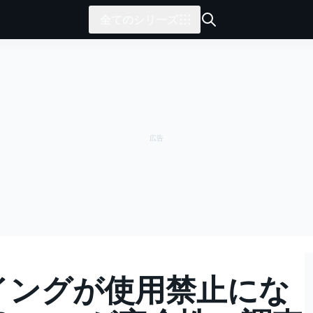
全てのシリーズ
ウイングが使用禁止にな