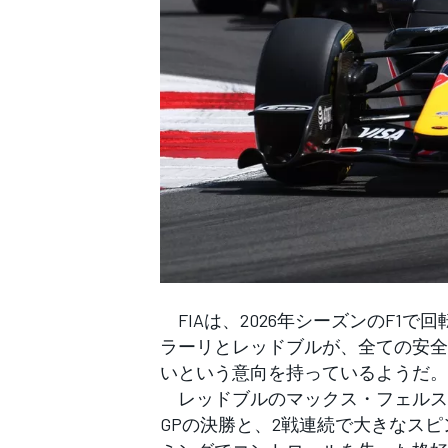
WEC
FIAは、2026年シーズンのF1
ラーリとレッドブルが、全ての安全
いという意向を持っているようだ。
レッドブルのマックス・フェルス
GPの決勝と、2戦連続で大きなス