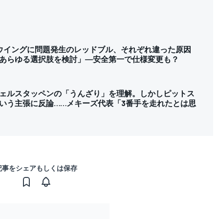
ウイングに問題発生のレッドブル、それぞれ違った原因
あらゆる選択肢を検討」──安全第一で仕様変更も？
ェルスタッペンの「うんざり」を理解。しかしピットス
いう主張に反論……メキーズ代表「3番手を走れたとは思
記事をシェアもしくは保存