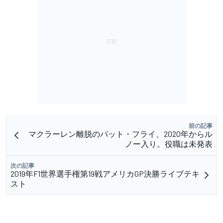
前の記事
マクラーレン離脱のパット・フライ、2020年からル
ノー入り。役職は未発表
次の記事
2019年F1世界選手権第19戦アメリカGP決勝ライブテキ
スト