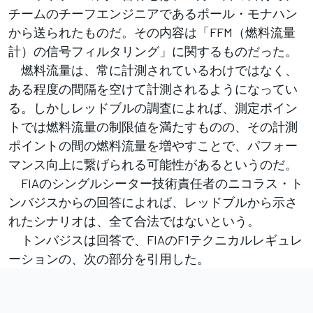
チームのチーフエンジニアであるポール・モナハン
から送られたものだ。その内容は「FFM（燃料流量
計）の信号フィルタリング」に関するものだった。
燃料流量は、常に計測されているわけではなく、
ある程度の間隔を空けて計測されるようになってい
る。しかしレッドブルの調査によれば、測定ポイン
トでは燃料流量の制限値を満たすものの、その計測
ポイントの間の燃料流量を増やすことで、パフォー
マンス向上に繋げられる可能性があるというのだ。
FIAのシングルシーター技術責任者のニコラス・ト
ンバジスからの回答によれば、レッドブルから示さ
れたシナリオは、全て合法ではないという。
トンバジスは回答で、FIAのF1テクニカルレギュレ
ーションの、次の部分を引用した。