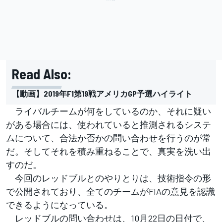
Read Also:
【動画】2019年F1第19戦アメリカGP予選ハイライト
ライバルチームが何をしているのか、それに疑い
がある場合には、使われていると推測されるシステ
ムについて、合法か否かの問い合わせを行うのが常
だ。そしてそれを積み重ねることで、真実を洗い出
すのだ。
今回のレッドブルとのやりとりは、技術指令の形
で公開されており、全てのチームがFIAの意見を認識
できるようになっている。
レッドブルの問い合わせは、10月22日の日付で、