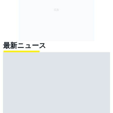
最新ニュース