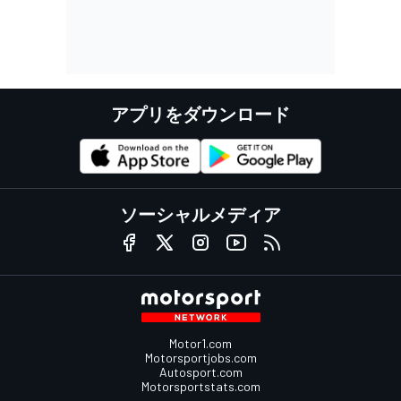
アプリをダウンロード
ソーシャルメディア
Motor1.com
Motorsportjobs.com
Autosport.com
Motorsportstats.com