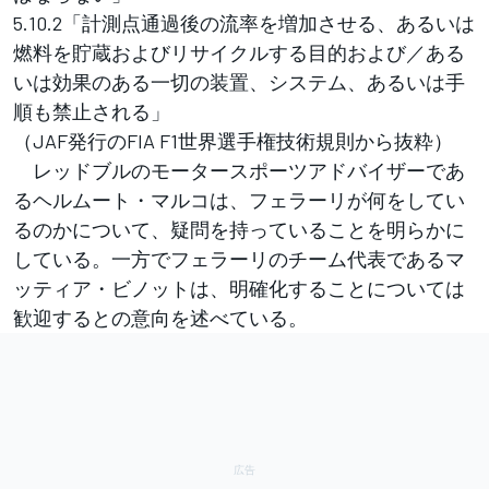
5.10.2「計測点通過後の流率を増加させる、あるいは
燃料を貯蔵およびリサイクルする目的および／ある
いは効果のある一切の装置、システム、あるいは手
順も禁止される」
（JAF発行のFIA F1世界選手権技術規則から抜粋）
レッドブルのモータースポーツアドバイザーであ
るヘルムート・マルコは、フェラーリが何をしてい
るのかについて、疑問を持っていることを明らかに
している。一方でフェラーリのチーム代表であるマ
ッティア・ビノットは、明確化することについては
歓迎するとの意向を述べている。