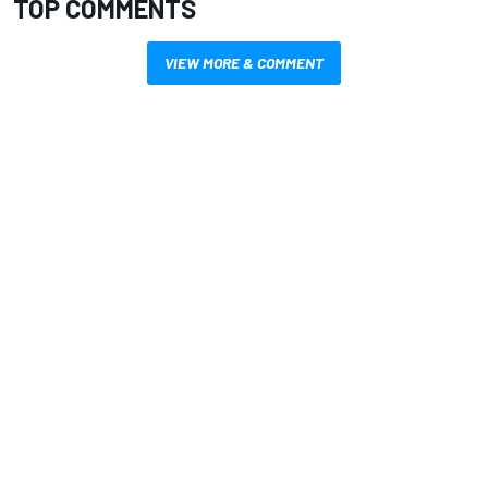
TOP COMMENTS
VIEW MORE & COMMENT