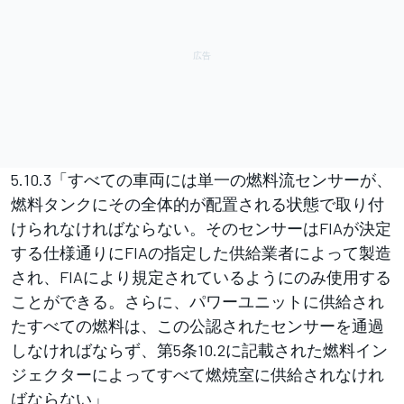
5.10.3「すべての車両には単一の燃料流センサーが、
燃料タンクにその全体的が配置される状態で取り付
けられなければならない。そのセンサーはFIAが決定
する仕様通りにFIAの指定した供給業者によって製造
され、FIAにより規定されているようにのみ使用する
ことができる。さらに、パワーユニットに供給され
たすべての燃料は、この公認されたセンサーを通過
しなければならず、第5条10.2に記載された燃料イン
ジェクターによってすべて燃焼室に供給されなけれ
ばならない」