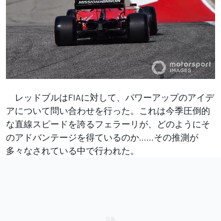
レッドブルはFIAに対して、パワーアップのアイデ
アについて問い合わせを行った。これは今季圧倒的
な直線スピードを誇るフェラーリが、どのようにそ
のアドバンテージを得ているのか……その推測が
多々なされている中で行われた。