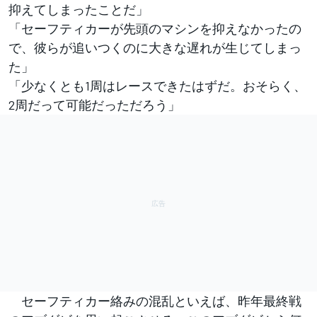
抑えてしまったことだ」
「セーフティカーが先頭のマシンを抑えなかったの
で、彼らが追いつくのに大きな遅れが生じてしまっ
た」
「少なくとも1周はレースできたはずだ。おそらく、
2周だって可能だっただろう」
セーフティカー絡みの混乱といえば、昨年最終戦