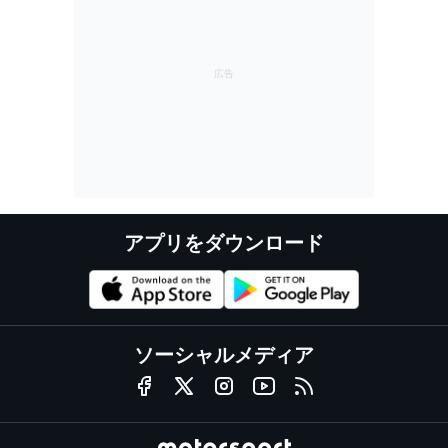
アプリをダウンロード
ソーシャルメディア