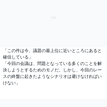
「この件は今、議題の最上位に近いところにあると
確信している」
「今回の会議は、問題となっている多くのことを解
決しようとするためのモノだ。しかし、今回のレー
スの終盤に起きたようなシナリオは避けなければい
けない」