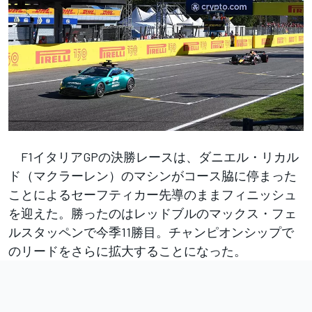
F1イタリアGPの決勝レースは、ダニエル・リカル
ド（マクラーレン）のマシンがコース脇に停まった
ことによるセーフティカー先導のままフィニッシュ
を迎えた。勝ったのはレッドブルのマックス・フェ
ルスタッペンで今季11勝目。チャンピオンシップで
のリードをさらに拡大することになった。