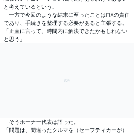
と考えているという。
一方で今回のような結末に至ったことはFIAの責任
であり、手続きを整理する必要があると主張する。
「正直に言って、時間内に解決できたかもしれない
と思う」
そうホーナー代表は語った。
「問題は、間違ったクルマを（セーフティカーが）