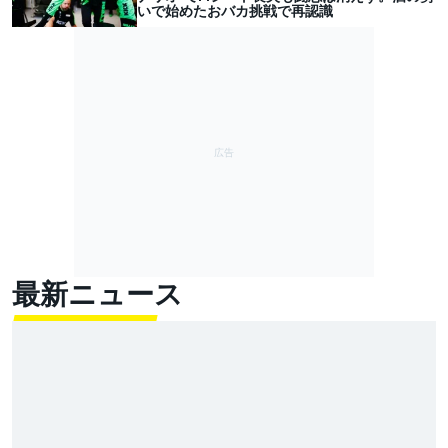
いで始めたおバカ挑戦で再認識
最新ニュース