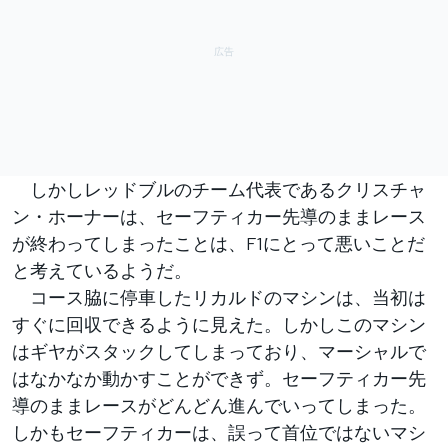
しかしレッドブルのチーム代表であるクリスチャ
ン・ホーナーは、セーフティカー先導のままレース
が終わってしまったことは、F1にとって悪いことだ
と考えているようだ。
コース脇に停車したリカルドのマシンは、当初は
すぐに回収できるように見えた。しかしこのマシン
はギヤがスタックしてしまっており、マーシャルで
はなかなか動かすことができず。セーフティカー先
導のままレースがどんどん進んでいってしまった。
しかもセーフティカーは、誤って首位ではないマシ