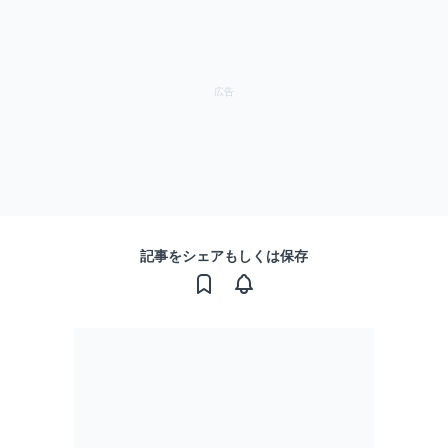
記事をシェアもしくは保存