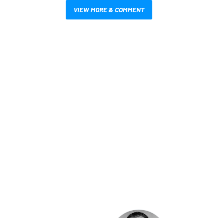
VIEW MORE & COMMENT