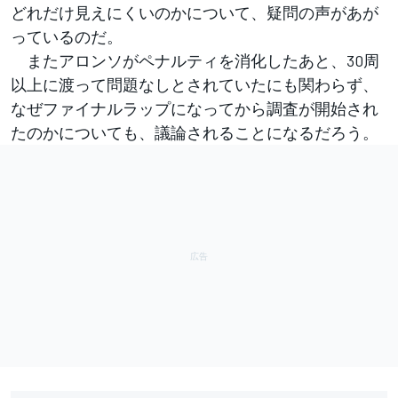
どれだけ見えにくいのかについて、疑問の声があが
っているのだ。
またアロンソがペナルティを消化したあと、30周
以上に渡って問題なしとされていたにも関わらず、
なぜファイナルラップになってから調査が開始され
たのかについても、議論されることになるだろう。