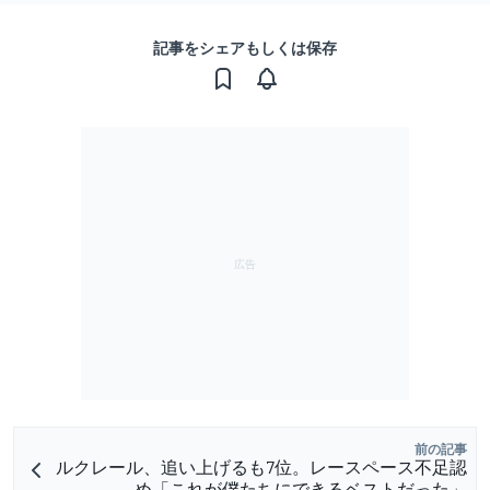
記事をシェアもしくは保存
前の記事
ルクレール、追い上げるも7位。レースペース不足認
め「これが僕たちにできるベストだった」