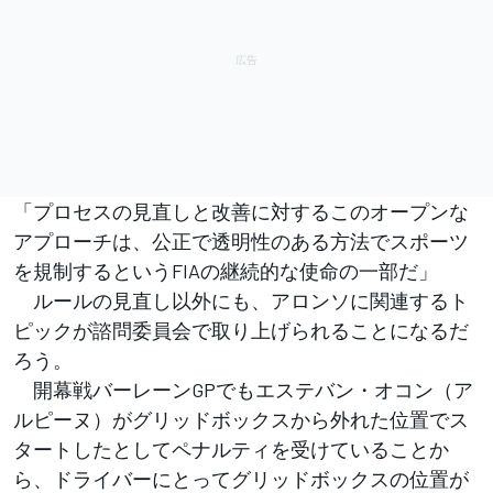
「プロセスの見直しと改善に対するこのオープンな
アプローチは、公正で透明性のある方法でスポーツ
を規制するというFIAの継続的な使命の一部だ」
ルールの見直し以外にも、アロンソに関連するト
ピックが諮問委員会で取り上げられることになるだ
ろう。
開幕戦バーレーンGPでもエステバン・オコン（ア
ルピーヌ）がグリッドボックスから外れた位置でス
タートしたとしてペナルティを受けていることか
ら、ドライバーにとってグリッドボックスの位置が