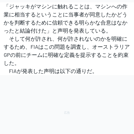
「ジャッキがマシンに触れることは、マシンへの作
業に相当するということに当事者が同意したかどう
かを判断するために信頼できる明らかな合意はなか
ったと結論付けた」と声明を発表している。
そして何が許され、何が許されないのかを明確に
するため、FIAはこの問題を調査し、オーストラリア
GPの前にチームに明確な定義を提示することを約束
した。
FIAが発表した声明は以下の通りだ。