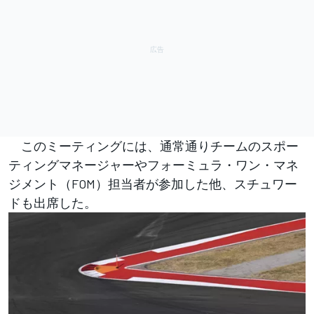
このミーティングには、通常通りチームのスポー
ティングマネージャーやフォーミュラ・ワン・マネ
ジメント（FOM）担当者が参加した他、スチュワー
ドも出席した。