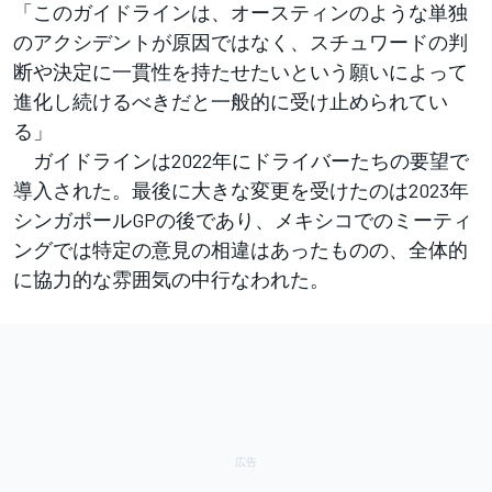
「このガイドラインは、オースティンのような単独
のアクシデントが原因ではなく、スチュワードの判
断や決定に一貫性を持たせたいという願いによって
進化し続けるべきだと一般的に受け止められてい
る」
ガイドラインは2022年にドライバーたちの要望で
導入された。最後に大きな変更を受けたのは2023年
シンガポールGPの後であり、メキシコでのミーティ
ングでは特定の意見の相違はあったものの、全体的
に協力的な雰囲気の中行なわれた。