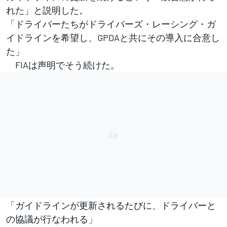
れた」と説明した。
「ドライバーたちがドライバーズ・レーシング・ガ
イドラインを希望し、GPDAと共にその導入に合意し
た」
FIAは声明でそう続けた。
「ガイドラインが更新されるたびに、ドライバーと
の協議が行なわれる」