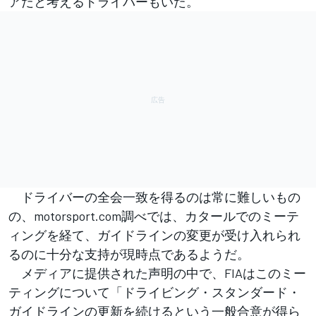
アだと考えるドライバーもいた。
ドライバーの全会一致を得るのは常に難しいもの
の、motorsport.com調べでは、カタールでのミーテ
ィングを経て、ガイドラインの変更が受け入れられ
るのに十分な支持が現時点であるようだ。
メディアに提供された声明の中で、FIAはこのミー
ティングについて「ドライビング・スタンダード・
ガイドラインの更新を続けるという一般合意が得ら