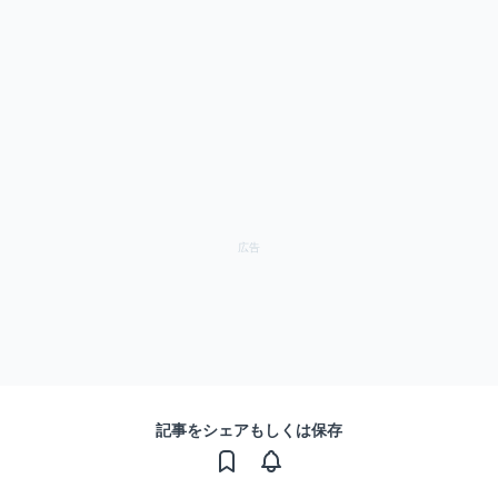
記事をシェアもしくは保存