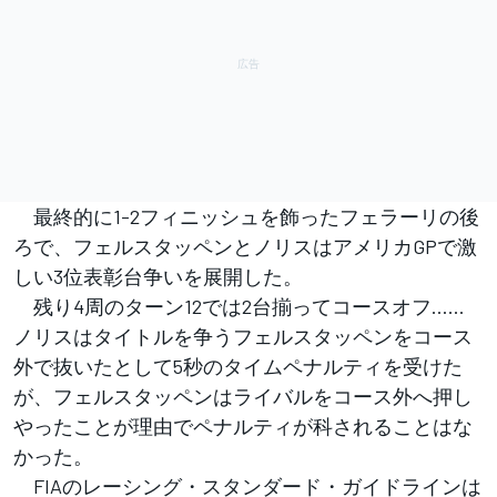
最終的に1-2フィニッシュを飾ったフェラーリの後
ろで、フェルスタッペンとノリスはアメリカGPで激
しい3位表彰台争いを展開した。
残り4周のターン12では2台揃ってコースオフ……
ノリスはタイトルを争うフェルスタッペンをコース
外で抜いたとして5秒のタイムペナルティを受けた
が、フェルスタッペンはライバルをコース外へ押し
やったことが理由でペナルティが科されることはな
かった。
FIAのレーシング・スタンダード・ガイドラインは