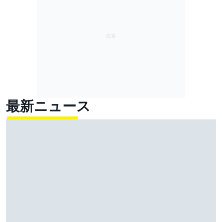
最新ニュース