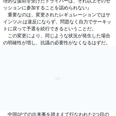
理的な援助を受けたドライバーは、それ以上そのセ
ッションに参加することを認められない』
重要なのは、変更されたレギュレーションではサ
インツJr.は違反にならず、問題なく自力でサーキッ
トに戻って予選を続行できるということだ。
この変更により、同じような状況が発生した場合
の明確性が増し、抗議の必要性がなくなるはずだ。
中国GPでの出来事を踏まえて行なわれた2つ目の