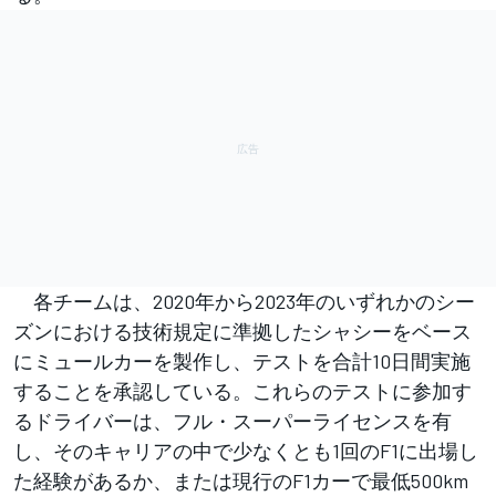
各チームは、2020年から2023年のいずれかのシー
ズンにおける技術規定に準拠したシャシーをベース
にミュールカーを製作し、テストを合計10日間実施
することを承認している。これらのテストに参加す
るドライバーは、フル・スーパーライセンスを有
し、そのキャリアの中で少なくとも1回のF1に出場し
た経験があるか、または現行のF1カーで最低500km