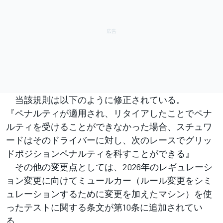
当該規則は以下のように修正されている。
『ペナルティが適用され、リタイアしたことでペナ
ルティを受けることができなかった場合、スチュワ
ードはそのドライバーに対し、次のレースでグリッ
ドポジションペナルティを科すことができる』
その他の変更点としては、2026年のレギュレーシ
ョン変更に向けてミュールカー（ルール変更をシミ
ュレーションするために変更を加えたマシン）を使
ったテストに関する条文が第10条に追加されてい
る。