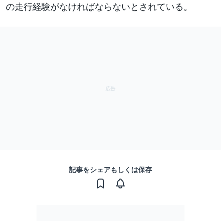
の走行経験がなければならないとされている。
記事をシェアもしくは保存