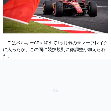
F1はベルギーGPを終えて1ヵ月弱のサマーブレイク
に入ったが、この間に競技規則に微調整が加えられ
た。