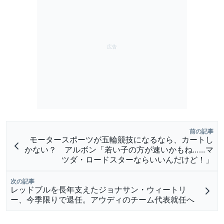
前の記事
モータースポーツが五輪競技になるなら、カートし
かない？ アルボン「若い子の方が速いかもね……マ
ツダ・ロードスターならいいんだけど！」
次の記事
レッドブルを長年支えたジョナサン・ウィートリ
ー、今季限りで退任。アウディのチーム代表就任へ