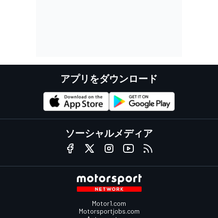
アプリをダウンロード
ソーシャルメディア
Motor1.com
Motorsportjobs.com