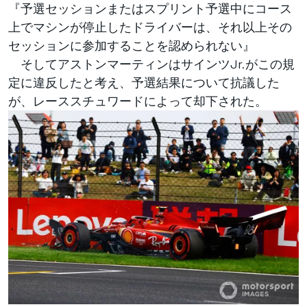
『予選セッションまたはスプリント予選中にコース
上でマシンが停止したドライバーは、それ以上その
セッションに参加することを認められない』
そしてアストンマーティンはサインツJr.がこの規
定に違反したと考え、予選結果について抗議した
が、レーススチュワードによって却下された。