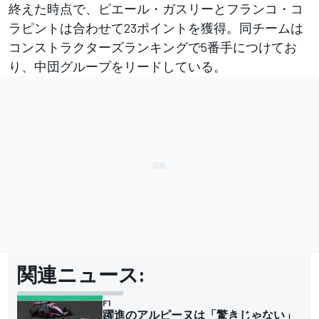
終えた時点で、ピエール・ガスリーとフランコ・コ
ラピントは合わせて23ポイントを獲得。同チームは
コンストラクターズランキングで5番手につけてお
り、中団グループをリードしている。
関連ニュース:
F1
躍進のアルピーヌは「驚きじゃない」