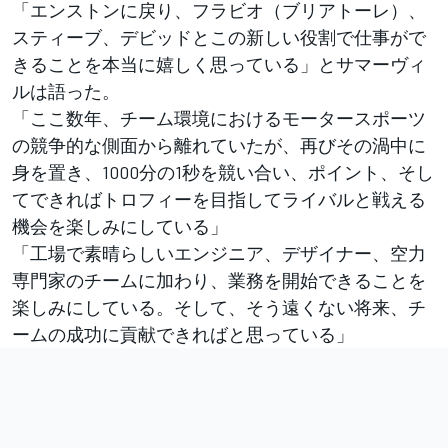
「エンストンに戻り、フラビオ（ブリアトーレ）、
スティーブ、デビッドとこの新しい役割で仕事がで
きることを本当に嬉しく思っている」とサマーヴィ
ルは語った。
「ここ数年、チーム環境におけるモータースポーツ
の競争的な側面から離れていたが、再びその渦中に
身を置き、1000分の1秒を競い合い、ポイント、そし
てできればトロフィーを目指してライバルと戦える
機会を楽しみにしている」
「工場で素晴らしいエンジニア、デザイナー、空力
専門家のチームに加わり、業務を開始できることを
楽しみにしている。そして、そう遠くない将来、チ
ームの成功に貢献できればと思っている」