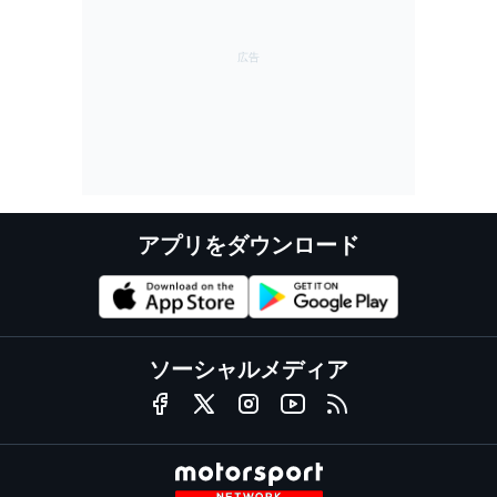
アプリをダウンロード
ソーシャルメディア