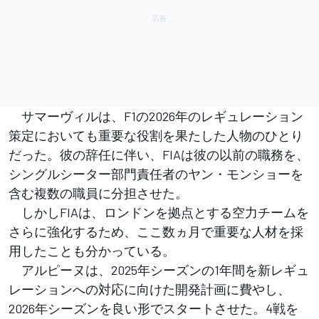
サマーヴィルは、F1の2026年のレギュレーション
策定においても重要な役割を果たした人物のひとり
だった。彼の辞任に伴い、FIAは彼の以前の職務を、
シングルシーター部門責任者のヤン・モンショーを
含む複数の職員に分担させた。
しかしFIAは、ロンドンを拠点とする空力チームを
さらに強化するため、ここ数ヵ月で重要な人材を採
用したことも分かっている。
アルピーヌは、2025年シーズンの1年間を新レギュ
レーションへの対応に向けた開発計画に費やし、
2026年シーズンを良い形でスタートさせた。4戦を