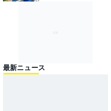
最新ニュース