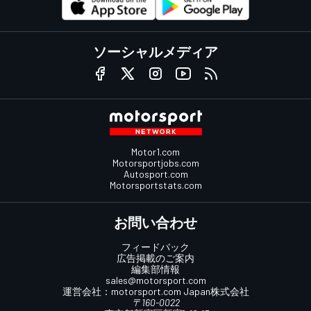
ソーシャルメディア
Motor1.com
Motorsportjobs.com
Autosport.com
Motorsportstats.com
お問い合わせ
フィードバック
広告掲載のご案内
編集部情報
sales@motorsport.com
運営会社：
motorsport.com
Japan株式会社
〒160-0022