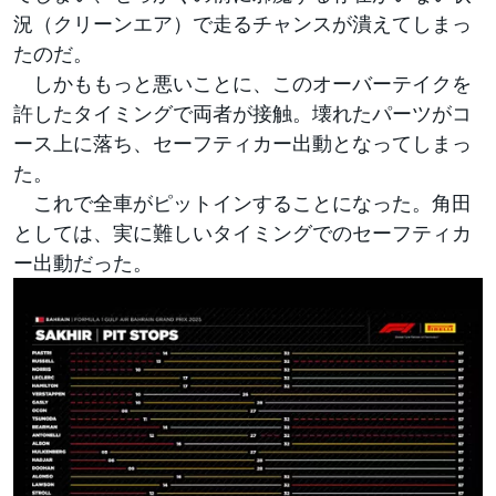
況（クリーンエア）で走るチャンスが潰えてしまっ
たのだ。
しかももっと悪いことに、このオーバーテイクを
許したタイミングで両者が接触。壊れたパーツがコ
ース上に落ち、セーフティカー出動となってしまっ
た。
これで全車がピットインすることになった。角田
としては、実に難しいタイミングでのセーフティカ
ー出動だった。