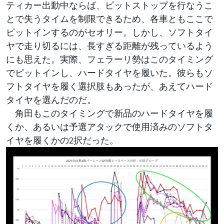
ティカー出動中ならば、ピットストップを行なうこ
とで失うタイムを制限できるため、各車ともここで
ピットインするのがセオリー。しかし、ソフトタイ
ヤで走り切るには、長すぎる距離が残っているよう
にも思えた。実際、フェラーリ勢はこのタイミング
でピットインし、ハードタイヤを履いた。彼らもソ
フトタイヤを履く選択肢もあったが、あえてハード
タイヤを選んだのだ。
角田もこのタイミングで新品のハードタイヤを履
くか、あるいは予選アタックで使用済みのソフトタ
イヤを履くかの2択だった。