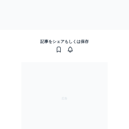
記事をシェアもしくは保存