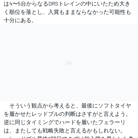
は4〜5台からなるDRSトレインの中にいたため大き
く順位を落とし、入賞もままならなかった可能性も
十分にある。
そういう観点から考えると、最後にソフトタイヤ
を履かせたレッドブルの判断はさすがと言えよう。
逆に同じタイミングでハードを履いたフェラーリ
は、またしても戦略失敗と言えるかもしれない。