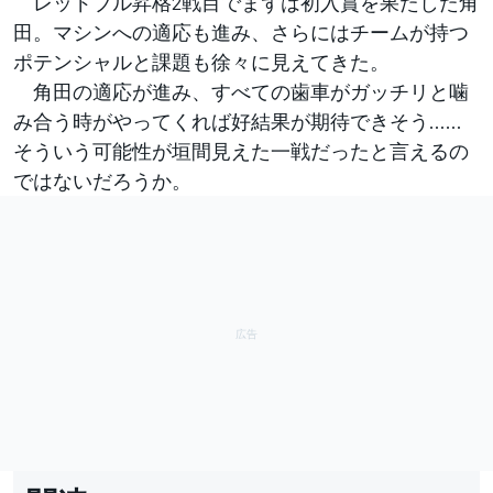
レッドブル昇格2戦目でまずは初入賞を果たした角
田。マシンへの適応も進み、さらにはチームが持つ
ポテンシャルと課題も徐々に見えてきた。
角田の適応が進み、すべての歯車がガッチリと噛
み合う時がやってくれば好結果が期待できそう……
そういう可能性が垣間見えた一戦だったと言えるの
ではないだろうか。