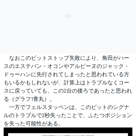
なおこのピットストップ失敗により、角田がハー
スのエステバン・オコンやアルピーヌのジャック・
ドゥーハンに先行されてしまったと思われている方
もいるかもしれないが、計算上はトラブルなくコー
スに戻っていても、この2台の後ろであったと思われ
る（グラフ1青丸）。
一方でフェルスタッペンは、このピットのシグナ
ルのトラブルで2秒失ったことで、ふたつポジション
を失った可能性がある。