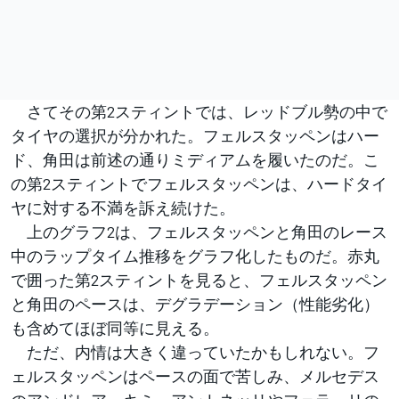
さてその第2スティントでは、レッドブル勢の中で
タイヤの選択が分かれた。フェルスタッペンはハー
ド、角田は前述の通りミディアムを履いたのだ。こ
の第2スティントでフェルスタッペンは、ハードタイ
ヤに対する不満を訴え続けた。
上のグラフ2は、フェルスタッペンと角田のレース
中のラップタイム推移をグラフ化したものだ。赤丸
で囲った第2スティントを見ると、フェルスタッペン
と角田のペースは、デグラデーション（性能劣化）
も含めてほぼ同等に見える。
ただ、内情は大きく違っていたかもしれない。フ
ェルスタッペンはペースの面で苦しみ、メルセデス