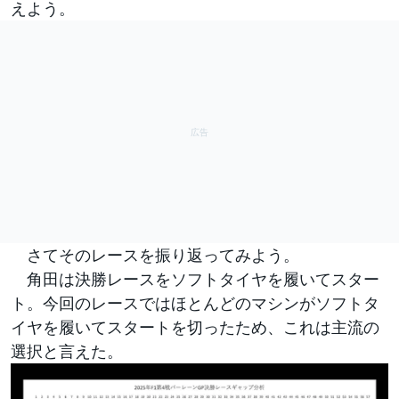
えよう。
さてそのレースを振り返ってみよう。
角田は決勝レースをソフトタイヤを履いてスター
ト。今回のレースではほとんどのマシンがソフトタ
イヤを履いてスタートを切ったため、これは主流の
選択と言えた。