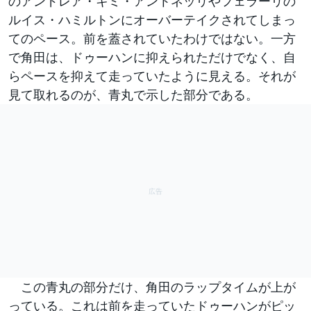
のアンドレア・キミ・アントネッリやフェラーリの
ルイス・ハミルトンにオーバーテイクされてしまっ
てのペース。前を蓋されていたわけではない。一方
で角田は、ドゥーハンに抑えられただけでなく、自
らペースを抑えて走っていたように見える。それが
見て取れるのが、青丸で示した部分である。
この青丸の部分だけ、角田のラップタイムが上が
っている。これは前を走っていたドゥーハンがピッ