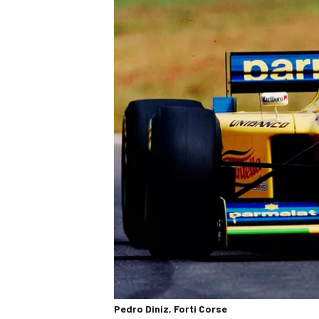
Pedro Diniz, Forti Corse