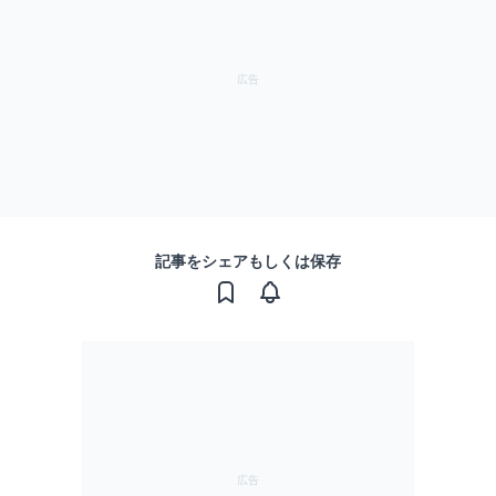
記事をシェアもしくは保存