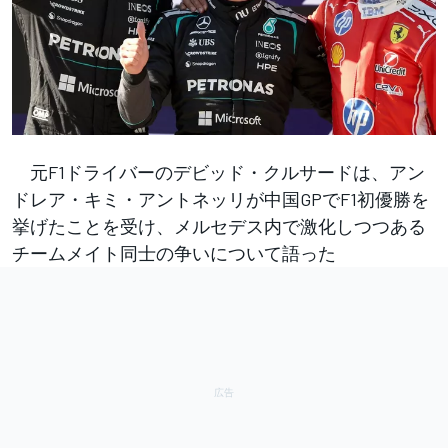
元F1ドライバーのデビッド・クルサードは、アン
ドレア・キミ・アントネッリが中国GPでF1初優勝を
挙げたことを受け、メルセデス内で激化しつつある
チームメイト同士の争いについて語った