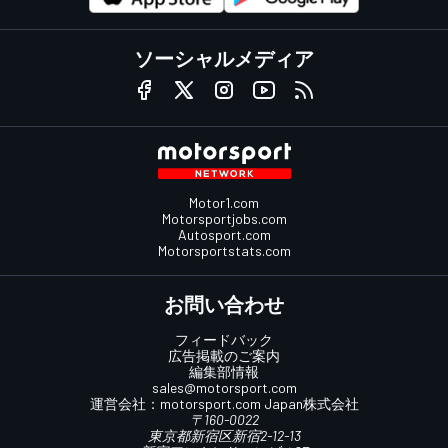
ソーシャルメディア
Motor1.com
Motorsportjobs.com
Autosport.com
Motorsportstats.com
お問い合わせ
フィードバック
広告掲載のご案内
編集部情報
sales@motorsport.com
運営会社：
motorsport.com
Japan株式会社
〒160-0022
東京都新宿区新宿2-12-13