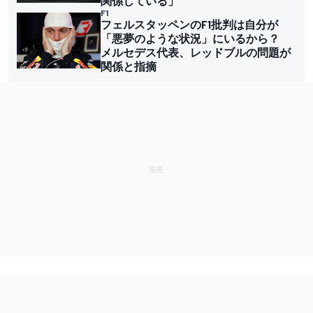
関係している」
F1
フェルスタッペンのF1批判は自分が
「悪夢のような状況」にいるから？
メルセデス代表、レッドブルの問題が
関係と指摘