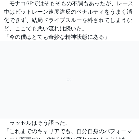
モナコGPではそもそもの不調もあったが、レース
中はピットレーン速度違反のペナルティをうまく消
化できず、結局ドライブスルーを科されてしまうな
ど、ここでも悪い流れは続いた。
「今の僕はとても奇妙な精神状態にある」
ラッセルはそう語った。
「これまでのキャリアでも、自分自身のパフォーマ