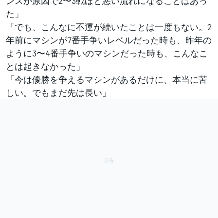
ンスが原因で2〜3戦ほど悪い流れになることはあっ
た」
「でも、こんなに不運が続いたことは一度もない。2
年前にマシンが7番手争いレベルだった時も、昨年の
ように3〜4番手争いのマシンだった時も、こんなこ
とは起きなかった」
「今は優勝を争えるマシンがあるだけに、本当に苦
しい。でもまだ先は長い」