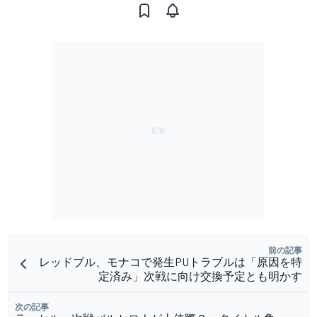
前の記事
レッドブル、モナコで発生PUトラブルは「原因を特
定済み」次戦に向け交換予定とも明かす
次の記事