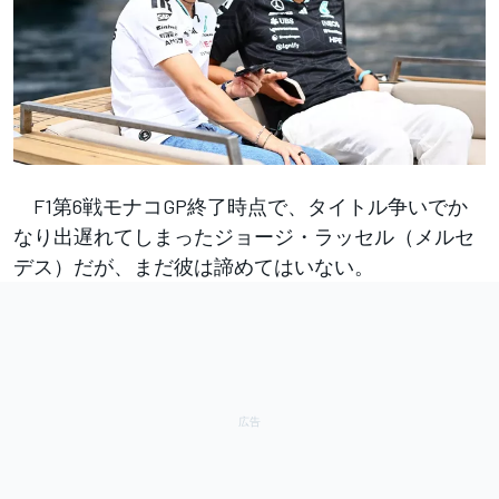
F1第6戦モナコGP終了時点で、タイトル争いでか
なり出遅れてしまったジョージ・ラッセル（メルセ
デス）だが、まだ彼は諦めてはいない。