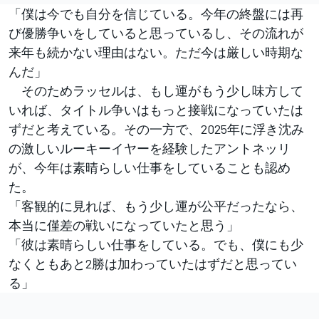
「僕は今でも自分を信じている。今年の終盤には再
び優勝争いをしていると思っているし、その流れが
来年も続かない理由はない。ただ今は厳しい時期な
んだ」
そのためラッセルは、もし運がもう少し味方して
いれば、タイトル争いはもっと接戦になっていたは
ずだと考えている。その一方で、2025年に浮き沈み
の激しいルーキーイヤーを経験したアントネッリ
が、今年は素晴らしい仕事をしていることも認め
た。
「客観的に見れば、もう少し運が公平だったなら、
本当に僅差の戦いになっていたと思う」
「彼は素晴らしい仕事をしている。でも、僕にも少
なくともあと2勝は加わっていたはずだと思ってい
る」