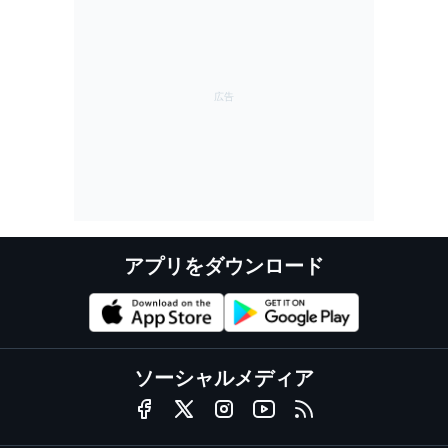
アプリをダウンロード
ソーシャルメディア