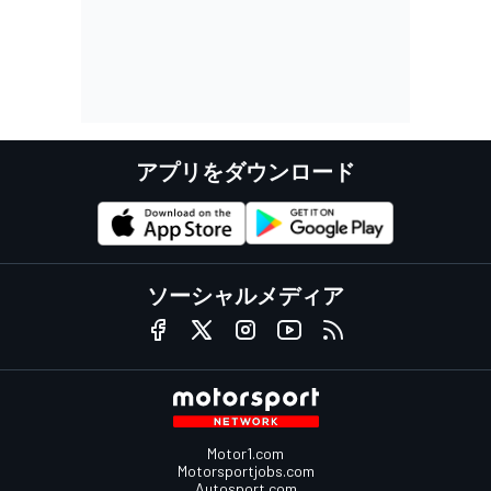
アプリをダウンロード
ソーシャルメディア
Motor1.com
Motorsportjobs.com
Autosport.com