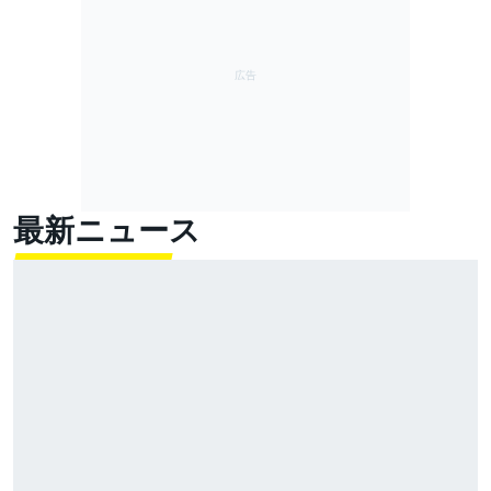
最新ニュース