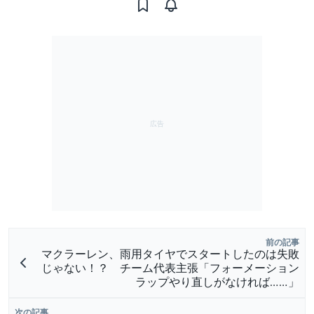
前の記事
マクラーレン、雨用タイヤでスタートしたのは失敗
じゃない！？ チーム代表主張「フォーメーション
ラップやり直しがなければ……」
次の記事