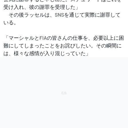
受け入れ、彼の謝罪を受理した」
その後ラッセルは、SNSを通じて実際に謝罪して
いる。
「マーシャルとFIAの皆さんの仕事を、必要以上に困
難にしてしまったことをお詫びしたい。その瞬間に
は、様々な感情が入り混じっていた」