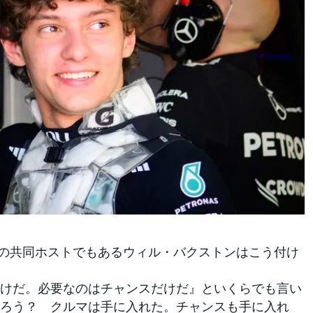
peed』の共同ホストでもあるウィル・バクストンはこう付け
けだ。必要なのはチャンスだけだ』といくらでも言い
ろう？ クルマは手に入れた。チャンスも手に入れ