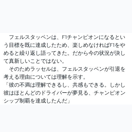
フェルスタッペンは、F1チャンピオンになるとい
う目標を既に達成したため、楽しめなければF1をや
めると繰り返し語ってきた。だから今の状況が決し
て真新しいことではない。
そのためラッセルは、フェルスタッペンが引退を
考える理由については理解を示す。
「彼の不満は理解できるし、共感もできる。しかし
彼はほとんどのドライバーが夢見る、チャンピオン
シップ制覇を達成したんだ」