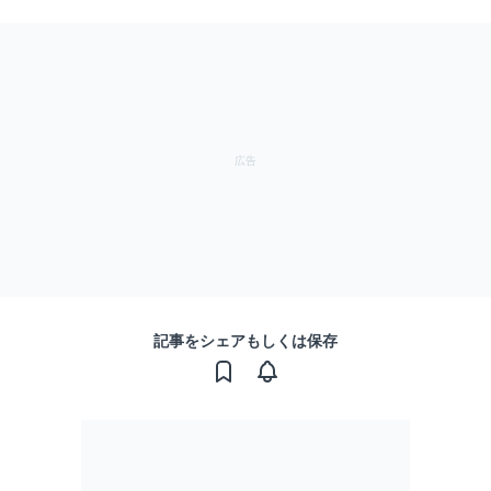
記事をシェアもしくは保存