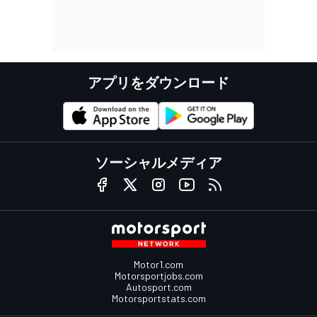
アプリをダウンロード
ソーシャルメディア
Motor1.com
Motorsportjobs.com
Autosport.com
Motorsportstats.com