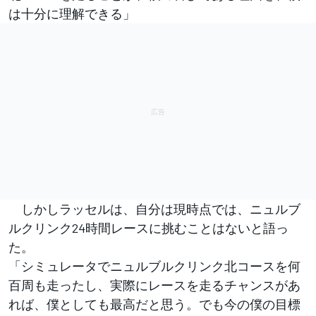
は十分に理解できる」
しかしラッセルは、自分は現時点では、ニュルブ
ルクリンク24時間レースに挑むことはないと語っ
た。
「シミュレータでニュルブルクリンク北コースを何
百周も走ったし、実際にレースを走るチャンスがあ
れば、僕としても最高だと思う。でも今の僕の目標