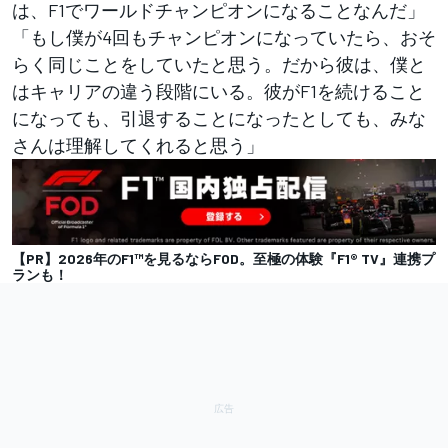
は、F1でワールドチャンピオンになることなんだ」
「もし僕が4回もチャンピオンになっていたら、おそ
らく同じことをしていたと思う。だから彼は、僕と
はキャリアの違う段階にいる。彼がF1を続けること
になっても、引退することになったとしても、みな
さんは理解してくれると思う」
【PR】2026年のF1™︎を見るならFOD。至極の体験『F1® TV』連携プ
ランも！