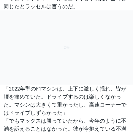
同じだとラッセルは言うのだ。
「2022年型のF1マシンは、上下に激しく揺れ、皆が
腰を痛めていた。ドライブするのは楽しくなかっ
た。マシンは大きくて重かったし、高速コーナーで
はドライブしずらかった」
「でもマックスは勝っていたから、今年のように不
満を訴えることはなかった。彼が今抱えている不満