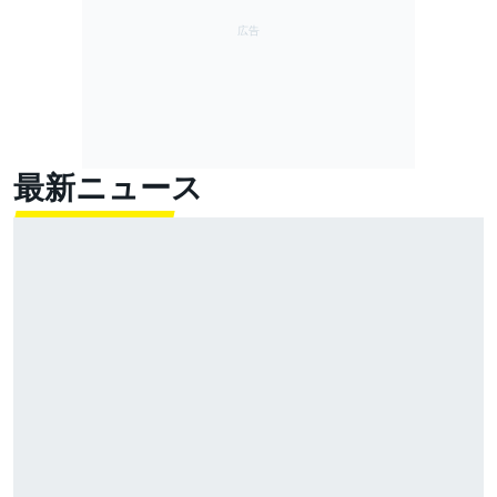
最新ニュース