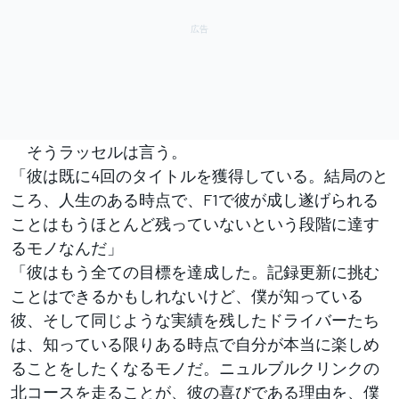
そうラッセルは言う。
「彼は既に4回のタイトルを獲得している。結局のと
ころ、人生のある時点で、F1で彼が成し遂げられる
ことはもうほとんど残っていないという段階に達す
るモノなんだ」
「彼はもう全ての目標を達成した。記録更新に挑む
ことはできるかもしれないけど、僕が知っている
彼、そして同じような実績を残したドライバーたち
は、知っている限りある時点で自分が本当に楽しめ
ることをしたくなるモノだ。ニュルブルクリンクの
北コースを走ることが、彼の喜びである理由を、僕