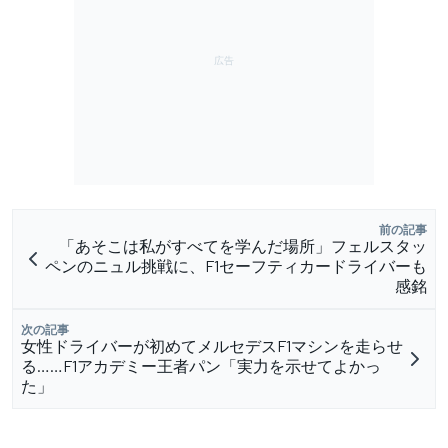
前の記事
「あそこは私がすべてを学んだ場所」フェルスタッ
ペンのニュル挑戦に、F1セーフティカードライバーも
感銘
次の記事
女性ドライバーが初めてメルセデスF1マシンを走らせ
る……F1アカデミー王者パン「実力を示せてよかっ
た」