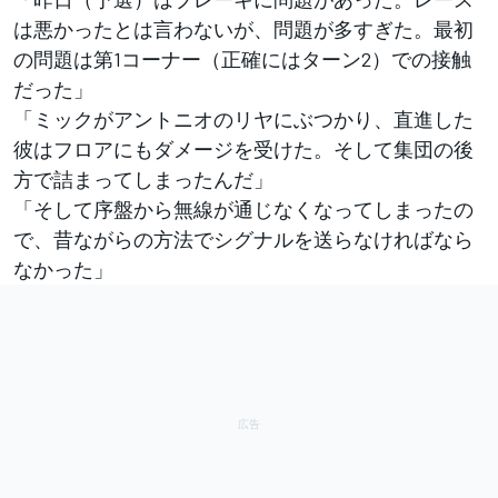
は悪かったとは言わないが、問題が多すぎた。最初
の問題は第1コーナー（正確にはターン2）での接触
だった」
「ミックがアントニオのリヤにぶつかり、直進した
彼はフロアにもダメージを受けた。そして集団の後
方で詰まってしまったんだ」
「そして序盤から無線が通じなくなってしまったの
で、昔ながらの方法でシグナルを送らなければなら
なかった」