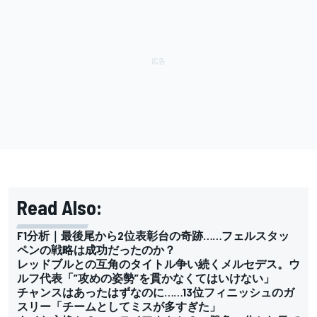
Read Also:
F1分析｜最後尾から2位表彰台の奇跡……フェルスタッ
ペンの戦略は成功だったのか？
レッドブルとの互角のタイトル争い続くメルセデス。ウ
ルフ代表「”攻めの姿勢”を貫かなくてはいけない」
チャンスはあったはずなのに……13位フィニッシュのガ
スリー「チームとしてミスが多すぎた」