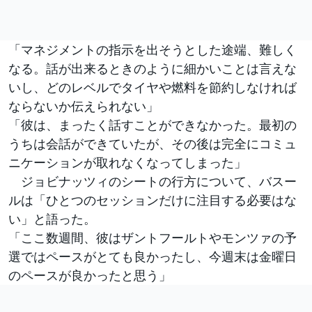
「マネジメントの指示を出そうとした途端、難しく
なる。話が出来るときのように細かいことは言えな
いし、どのレベルでタイヤや燃料を節約しなければ
ならないか伝えられない」
「彼は、まったく話すことができなかった。最初の
うちは会話ができていたが、その後は完全にコミュ
ニケーションが取れなくなってしまった」
ジョビナッツィのシートの行方について、バスー
ルは「ひとつのセッションだけに注目する必要はな
い」と語った。
「ここ数週間、彼はザントフールトやモンツァの予
選ではペースがとても良かったし、今週末は金曜日
のペースが良かったと思う」