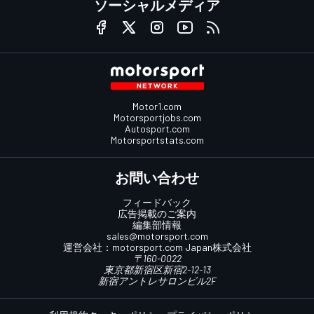
ソーシャルメディア
Motor1.com
Motorsportjobs.com
Autosport.com
Motorsportstats.com
お問い合わせ
フィードバック
広告掲載のご案内
編集部情報
sales@motorsport.com
運営会社：
motorsport.com
Japan株式会社
〒160-0022
東京都新宿区新宿2-12-13
新宿アントレサロンビル2F