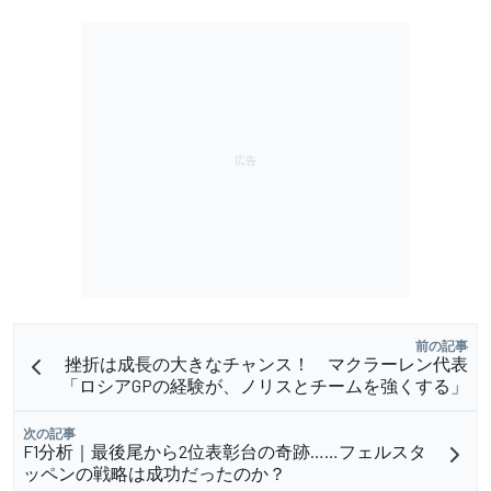
前の記事
挫折は成長の大きなチャンス！ マクラーレン代表
「ロシアGPの経験が、ノリスとチームを強くする」
次の記事
F1分析｜最後尾から2位表彰台の奇跡……フェルスタ
ッペンの戦略は成功だったのか？