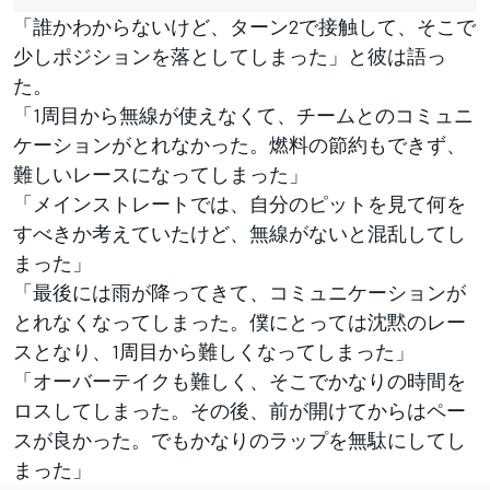
「誰かわからないけど、ターン2で接触して、そこで
少しポジションを落としてしまった」と彼は語っ
た。
「1周目から無線が使えなくて、チームとのコミュニ
ケーションがとれなかった。燃料の節約もできず、
難しいレースになってしまった」
「メインストレートでは、自分のピットを見て何を
すべきか考えていたけど、無線がないと混乱してし
まった」
「最後には雨が降ってきて、コミュニケーションが
とれなくなってしまった。僕にとっては沈黙のレー
スとなり、1周目から難しくなってしまった」
「オーバーテイクも難しく、そこでかなりの時間を
ロスしてしまった。その後、前が開けてからはペー
スが良かった。でもかなりのラップを無駄にしてし
まった」