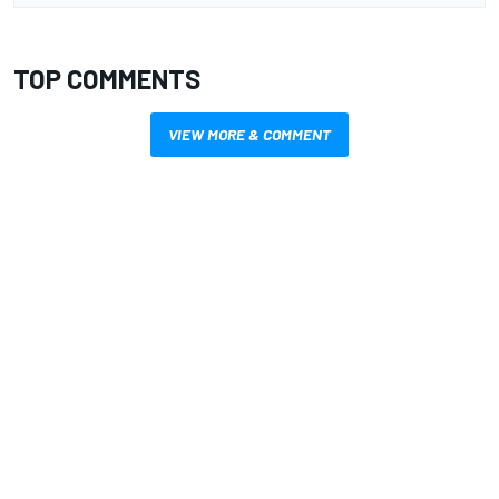
TOP COMMENTS
VIEW MORE & COMMENT