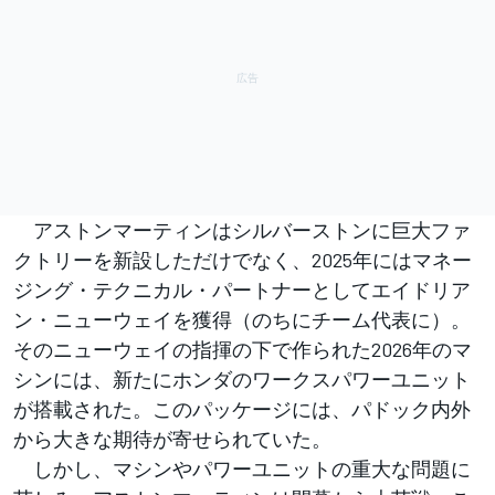
アストンマーティンはシルバーストンに巨大ファ
クトリーを新設しただけでなく、2025年にはマネー
ジング・テクニカル・パートナーとしてエイドリア
ン・ニューウェイを獲得（のちにチーム代表に）。
そのニューウェイの指揮の下で作られた2026年のマ
シンには、新たにホンダのワークスパワーユニット
が搭載された。このパッケージには、パドック内外
から大きな期待が寄せられていた。
しかし、マシンやパワーユニットの重大な問題に