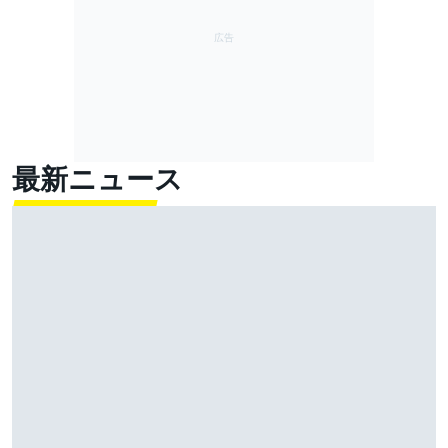
最新ニュース