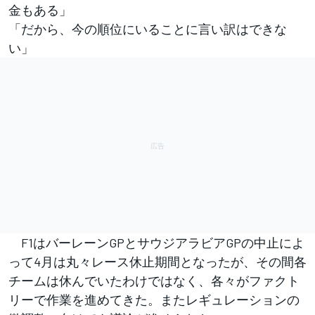
金もある」
「だから、今の順位にいることに言い訳はできな
い」
F1はバーレーンGPとサウジアラビアGPの中止によ
って4月は丸々レース休止期間となったが、その間各
チームは休んでいたわけではなく、各々がファクト
リーで作業を進めてきた。またレギュレーションの