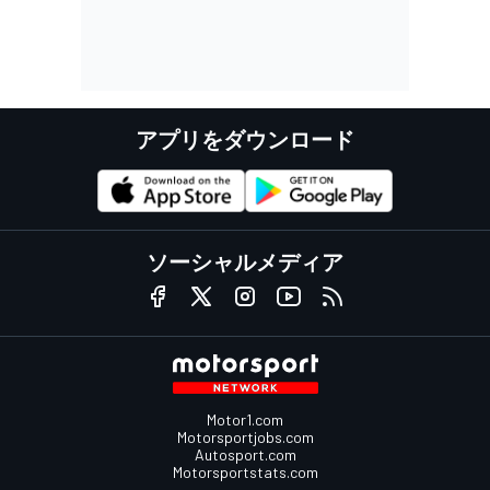
アプリをダウンロード
ソーシャルメディア
Motor1.com
Motorsportjobs.com
Autosport.com
Motorsportstats.com