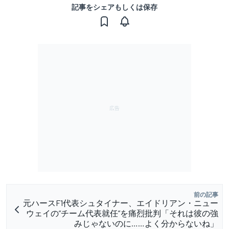
記事をシェアもしくは保存
前の記事
元ハースF1代表シュタイナー、エイドリアン・ニュー
ウェイの”チーム代表就任”を痛烈批判「それは彼の強
みじゃないのに……よく分からないね」