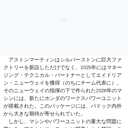
アストンマーティンはシルバーストンに巨大ファ
クトリーを新設しただけでなく、2025年にはマネー
ジング・テクニカル・パートナーとしてエイドリア
ン・ニューウェイを獲得（のちにチーム代表に）。
そのニューウェイの指揮の下で作られた2026年のマ
シンには、新たにホンダのワークスパワーユニット
が搭載された。このパッケージには、パドック内外
から大きな期待が寄せられていた。
しかし、マシンやパワーユニットの重大な問題に