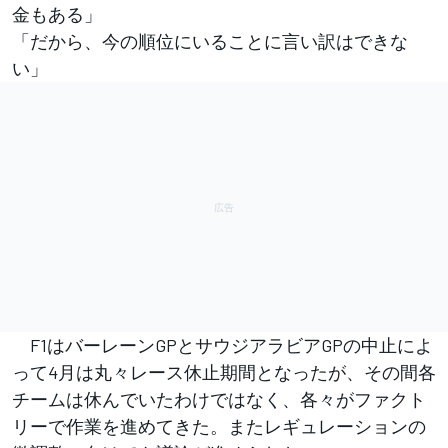
金もある」
「だから、今の順位にいることに言い訳はできな
い」
F1はバーレーンGPとサウジアラビアGPの中止によ
って4月は丸々レース休止期間となったが、その間各
チームは休んでいたわけではなく、各々がファクト
リーで作業を進めてきた。またレギュレーションの