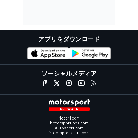
アプリをダウンロード
ソーシャルメディア
Motor1.com
Motorsportjobs.com
Autosport.com
Motorsportstats.com