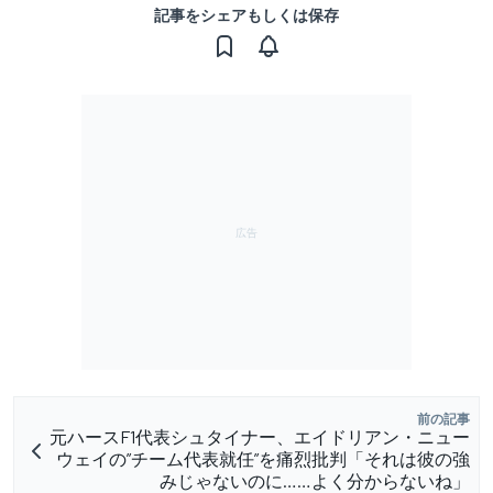
記事をシェアもしくは保存
前の記事
元ハースF1代表シュタイナー、エイドリアン・ニュー
ウェイの”チーム代表就任”を痛烈批判「それは彼の強
みじゃないのに……よく分からないね」