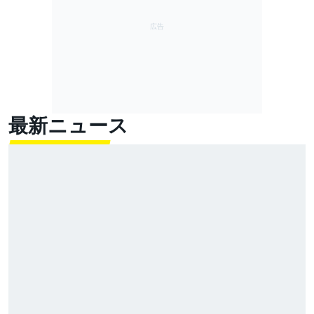
最新ニュース