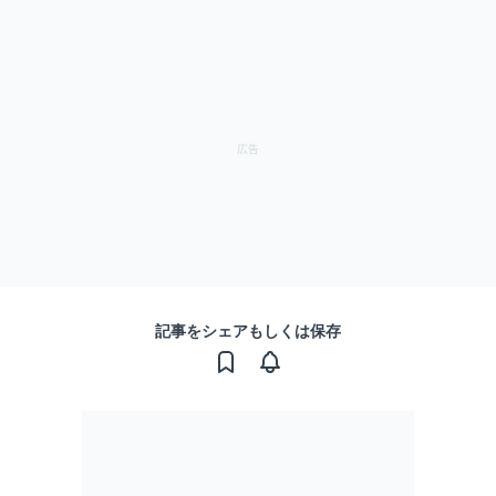
記事をシェアもしくは保存