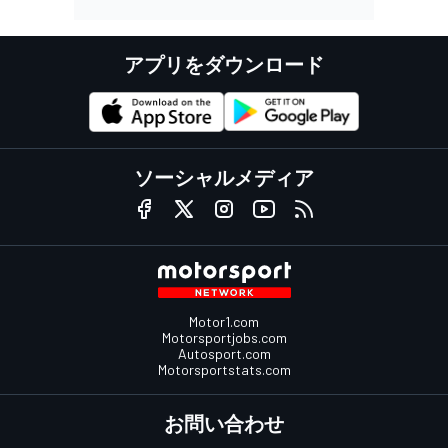
アプリをダウンロード
ソーシャルメディア
Motor1.com
Motorsportjobs.com
Autosport.com
Motorsportstats.com
お問い合わせ