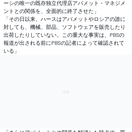
ーシの唯一の既存独立代理店アバメット・マネジメ
ントとの関係を、全面的に終了させた」
「その日以来、ハースはアバメットやロシアの誰に
対しても、機械、部品、ソフトウェアを販売したり
出荷したりしていない。この重大な事実は、PBSの
報道が出される前にPBSの記者によって確認されて
いる」