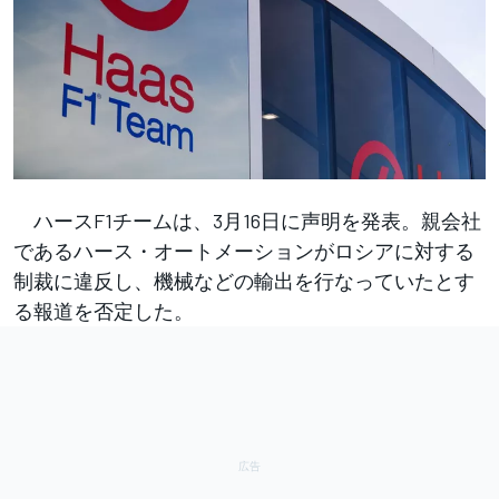
ハースF1チームは、3月16日に声明を発表。親会社
であるハース・オートメーションがロシアに対する
制裁に違反し、機械などの輸出を行なっていたとす
る報道を否定した。