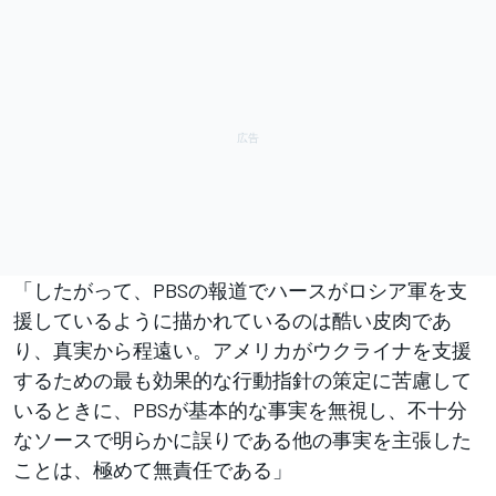
「したがって、PBSの報道でハースがロシア軍を支
援しているように描かれているのは酷い皮肉であ
り、真実から程遠い。アメリカがウクライナを支援
するための最も効果的な行動指針の策定に苦慮して
いるときに、PBSが基本的な事実を無視し、不十分
なソースで明らかに誤りである他の事実を主張した
ことは、極めて無責任である」