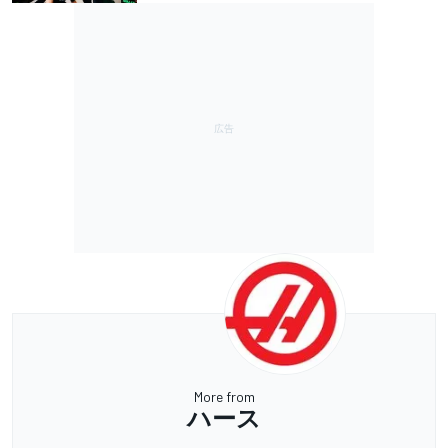
More from
ハース