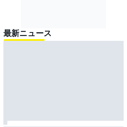
最新ニュース