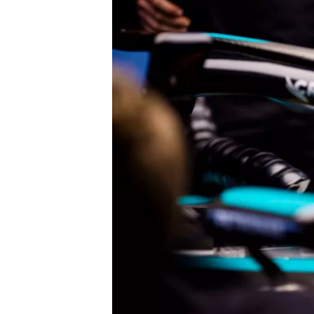
すべてのカテゴリー