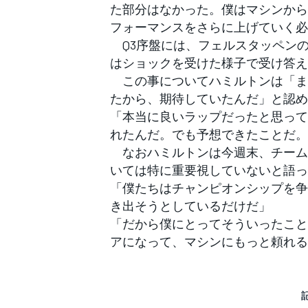
た部分はなかった。僕はマシンから
フォーマンスをさらに上げていく必
Q3序盤には、フェルスタッペンの
はショックを受けた様子で受け答え
この事についてハミルトンは「ま
たから、期待していたんだ」と認め
「本当に良いラップだったと思って
れたんだ。でも予想できたことだ。
なおハミルトンは今週末、チーム
いては特に重要視していないと語っ
「僕たちはチャンピオンシップを争
き出そうとしているだけだ」
「だから僕にとってそういったこと
アになって、マシンにもっと頼れる