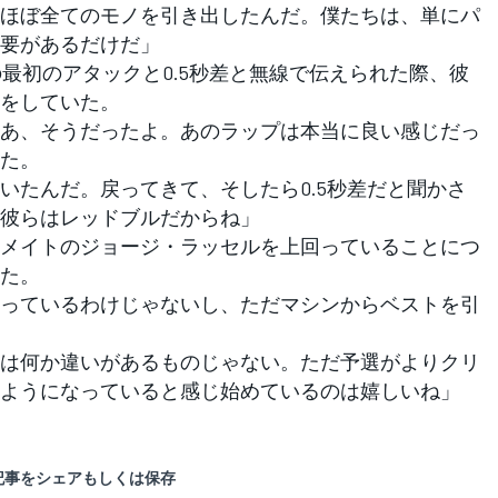
ほぼ全てのモノを引き出したんだ。僕たちは、単にパ
要があるだけだ」
最初のアタックと0.5秒差と無線で伝えられた際、彼
をしていた。
あ、そうだったよ。あのラップは本当に良い感じだっ
た。
いたんだ。戻ってきて、そしたら0.5秒差だと聞かさ
彼らはレッドブルだからね」
メイトのジョージ・ラッセルを上回っていることにつ
た。
っているわけじゃないし、ただマシンからベストを引
は何か違いがあるものじゃない。ただ予選がよりクリ
ようになっていると感じ始めているのは嬉しいね」
記事をシェアもしくは保存