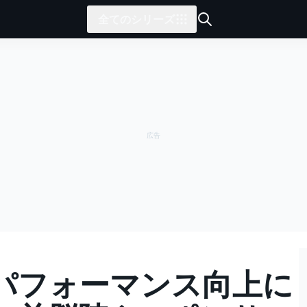
全てのシリーズ
パフォーマンス向上に