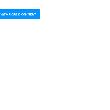
VIEW MORE & COMMENT