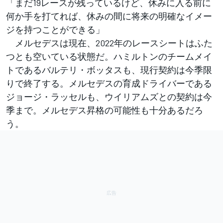
「まだ19レースが残っているけど、休みに入る前に
何か手を打てれば、休みの間に将来の明確なイメー
ジを持つことができる」
メルセデスは現在、2022年のレースシートはふた
つとも空いている状態だ。ハミルトンのチームメイ
トであるバルテリ・ボッタスも、現行契約は今季限
りで終了する。メルセデスの育成ドライバーである
ジョージ・ラッセルも、ウイリアムズとの契約は今
季まで。メルセデス昇格の可能性も十分あるだろ
う。