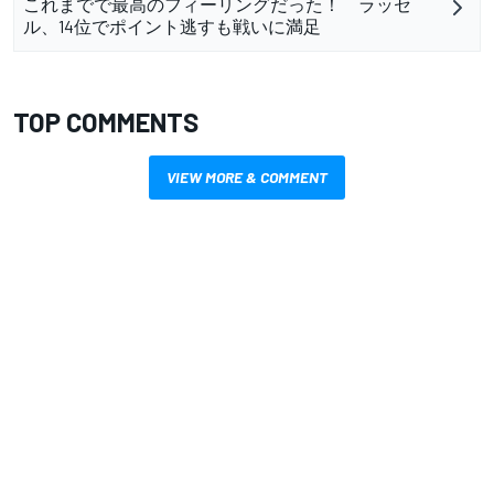
これまでで最高のフィーリングだった！ ラッセ
ル、14位でポイント逃すも戦いに満足
TOP COMMENTS
VIEW MORE & COMMENT