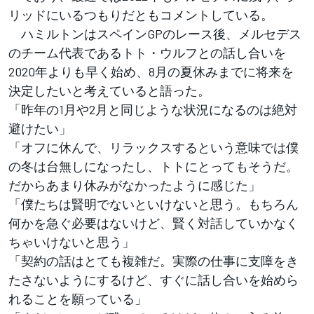
リッドにいるつもりだともコメントしている。
ハミルトンはスペインGPのレース後、メルセデス
のチーム代表であるトト・ウルフとの話し合いを
2020年よりも早く始め、8月の夏休みまでに将来を
決定したいと考えていると語った。
「昨年の1月や2月と同じような状況になるのは絶対
避けたい」
「オフに休んで、リラックスするという意味では僕
の冬は台無しになったし、トトにとってもそうだ。
だからあまり休みがなかったように感じた」
「僕たちは賢明でないといけないと思う。もちろん
何かを急ぐ必要はないけど、賢く対話していかなく
ちゃいけないと思う」
「契約の話はとても複雑だ。実際の仕事に支障をき
たさないようにするけど、すぐに話し合いを始めら
れることを願っている」