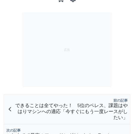
前の記事
できることは全てやった！ 5位のペレス、課題はや
はりマシンへの適応「今すぐにもう一度レースがし
たい」
次の記事