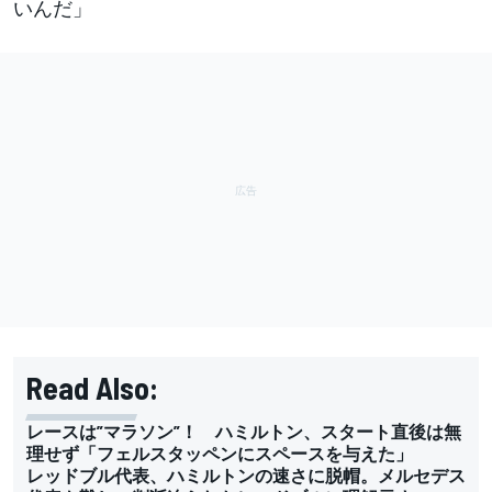
いんだ」
Read Also:
レースは”マラソン”！ ハミルトン、スタート直後は無
理せず「フェルスタッペンにスペースを与えた」
レッドブル代表、ハミルトンの速さに脱帽。メルセデス