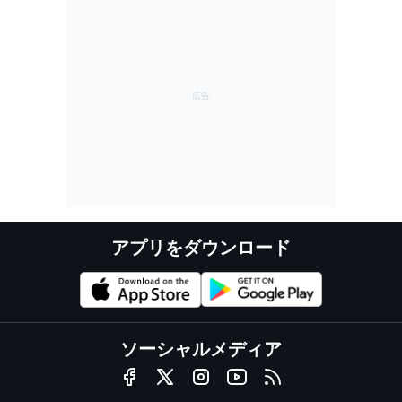
アプリをダウンロード
ソーシャルメディア