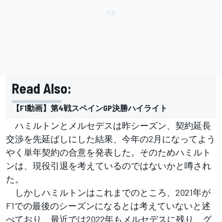
Read Also:
【F1動画】第4戦スペインGP決勝ハイライト
ハミルトンとメルセデスは昨シーズン、契約延長
交渉を先延ばしにした結果、今年の2月になってよう
やく単年契約の合意を発表した。そのためハミルト
ンは、現役引退を考えているのではないかと噂され
た。
しかしハミルトンはこれまでのところ、2021年が
F1での最後のシーズンになるとは考えていないと述
べており、最近では2022年もメルセデスに残り、グ