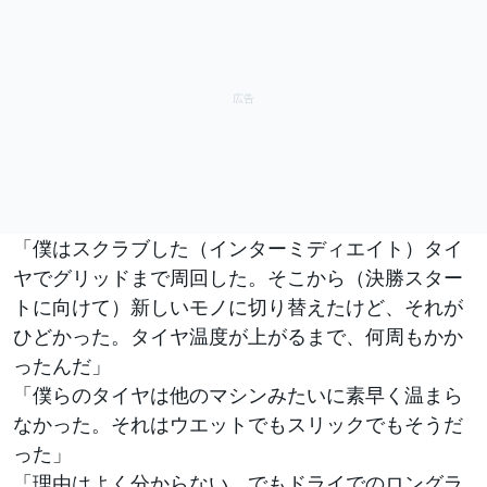
「僕はスクラブした（インターミディエイト）タイ
ヤでグリッドまで周回した。そこから（決勝スター
トに向けて）新しいモノに切り替えたけど、それが
ひどかった。タイヤ温度が上がるまで、何周もかか
ったんだ」
「僕らのタイヤは他のマシンみたいに素早く温まら
なかった。それはウエットでもスリックでもそうだ
った」
「理由はよく分からない。でもドライでのロングラ