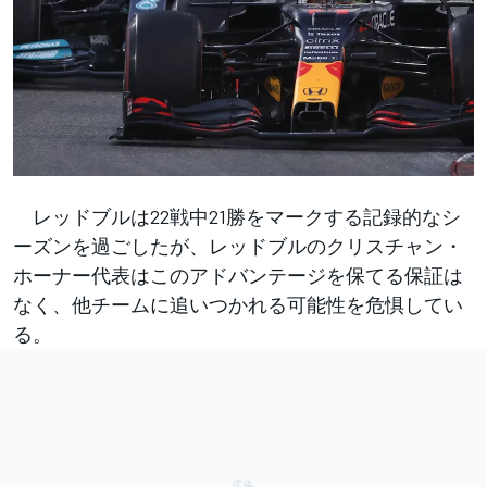
レッドブルは22戦中21勝をマークする記録的なシ
ーズンを過ごしたが、レッドブルのクリスチャン・
ホーナー代表はこのアドバンテージを保てる保証は
なく、他チームに追いつかれる可能性を危惧してい
る。