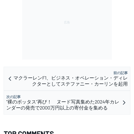
前の記事
マクラーレンF1、ビジネス・オペレーション・ディレ
クターとしてステファニー・カーリンを起用
次の記事
”裸のボッタス”再び！ ヌード写真集めた2024年カレ
ンダーの発売で2000万円以上の寄付金を集める
TOP COMMENTS