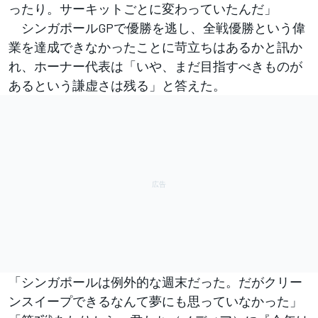
ったり。サーキットごとに変わっていたんだ」
シンガポールGPで優勝を逃し、全戦優勝という偉
業を達成できなかったことに苛立ちはあるかと訊か
れ、ホーナー代表は「いや、まだ目指すべきものが
あるという謙虚さは残る」と答えた。
「シンガポールは例外的な週末だった。だがクリー
ンスイープできるなんて夢にも思っていなかった」