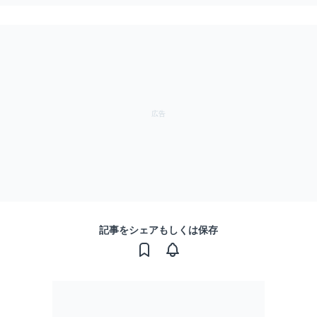
記事をシェアもしくは保存