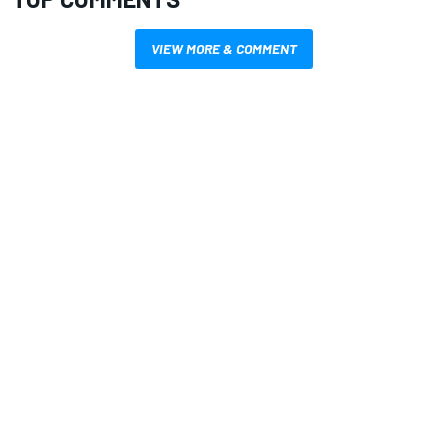
VIEW MORE & COMMENT