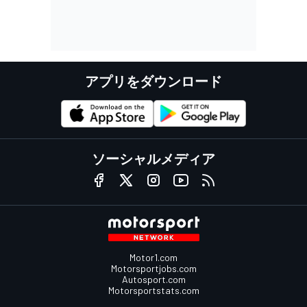
アプリをダウンロード
ソーシャルメディア
Motor1.com
Motorsportjobs.com
Autosport.com
Motorsportstats.com