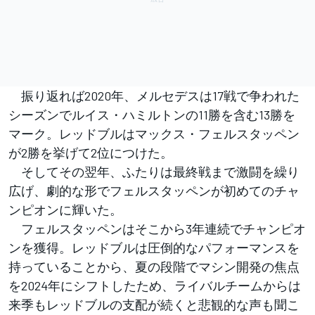
振り返れば2020年、メルセデスは17戦で争われた
シーズンでルイス・ハミルトンの11勝を含む13勝を
マーク。レッドブルはマックス・フェルスタッペン
が2勝を挙げて2位につけた。
そしてその翌年、ふたりは最終戦まで激闘を繰り
広げ、劇的な形でフェルスタッペンが初めてのチャ
ンピオンに輝いた。
フェルスタッペンはそこから3年連続でチャンピオ
ンを獲得。レッドブルは圧倒的なパフォーマンスを
持っていることから、夏の段階でマシン開発の焦点
を2024年にシフトしたため、ライバルチームからは
来季もレッドブルの支配が続くと悲観的な声も聞こ