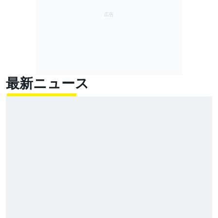
最新ニュース