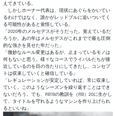
えてきている。
しかしホーナー代表は、現状にあぐらをかいてい
るわけではなく、誰かがレッドブルに追いついてく
る可能性があると覚悟している。
「2020年のメルセデスがそうだった。覚えているだ
ろうか。あの年はメルセデスがこれまでで最も圧倒
的な強さを見せた年だった」
「微妙なルール変更はあるが、止まっているモノは
何もないと思う。様々なコースでライバルたちが接
近しているのを目の当たりにしてきたし、コンセプ
トは収束していくと確信している」
「レギュレーションが安定していれば、常に収束し
ていく。このようなシーズンを繰り返すことはでき
ないだろう。でも、RB19の教訓を（RB）20に生かし
て、タイトルを守れるようなマシンを作り上げられ
るといいね」