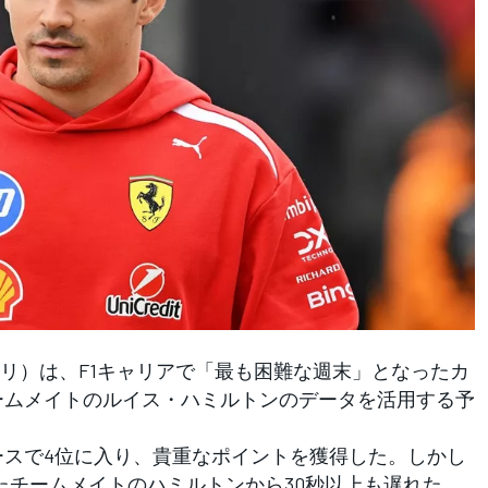
）は、F1キャリアで「最も困難な週末」となったカ
ームメイトのルイス・ハミルトンのデータを活用する予
スで4位に入り、貴重なポイントを獲得した。しかし
たチームメイトのハミルトンから30秒以上も遅れた。