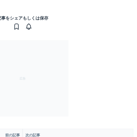
記事をシェアもしくは保存
前の記事
次の記事