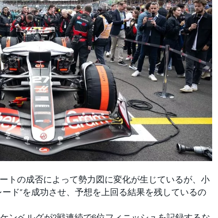
ートの成否によって勢力図に変化が生じているが、小
レード”を成功させ、予想を上回る結果を残しているの
ンベルグが2戦連続で6位フィニッシュを記録するな