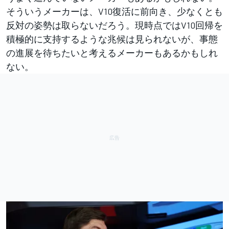
そういうメーカーは、V10復活に前向き、少なくとも
反対の姿勢は取らないだろう。現時点ではV10回帰を
積極的に支持するような兆候は見られないが、事態
の進展を待ちたいと考えるメーカーもあるかもしれ
ない。