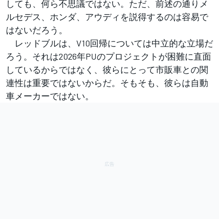
しても、何ら不思議ではない。ただ、前述の通りメ
ルセデス、ホンダ、アウディを説得するのは容易で
はないだろう。
レッドブルは、V10回帰については中立的な立場だ
ろう。それは2026年PUのプロジェクトが困難に直面
しているからではなく、彼らにとって市販車との関
連性は重要ではないからだ。そもそも、彼らは自動
車メーカーではない。