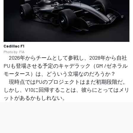
Cadillac F1
Photo by: FIA
2026年からチームとして参戦し、2028年から自社
PUも登場させる予定のキャデラック（GM /ゼネラル
モータース）は、どういう立場なのだろうか？
現時点ではPUのプロジェクトはまだ初期段階だ。
しかし、V10に回帰することは、彼らにとってはメリ
ットがあるかもしれない。