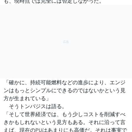
も、現時点では完全には否定しなかった。
「確かに、持続可能燃料などの進歩により、エンジ
ンはもっとシンプルにできるのではないかという見
方が生まれている」
そうトンバジスは語る。
「そして世界経済では、もう少しコストを削減すべ
きかもしれないという見方もある。それに沿って言
えば、現在のPUはあまりにも高価だ。それは事実で