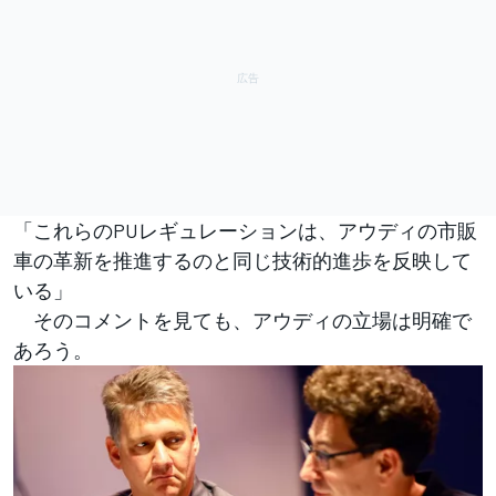
「これらのPUレギュレーションは、アウディの市販
車の革新を推進するのと同じ技術的進歩を反映して
いる」
そのコメントを見ても、アウディの立場は明確で
あろう。