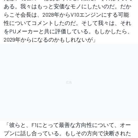
ある。我々はもっと安価なモノにしたいのだ。だか
らこそ会長は、2028年からV10エンジンにする可能
性についてコメントしたのだ。そして我々は、それ
をPUメーカーと共に評価している。もしかしたら、
2029年からになるのかもしれないが」
「彼らと、F1にとって最善な方向性について、オー
プンに話し合っている。もしその方向で決断された