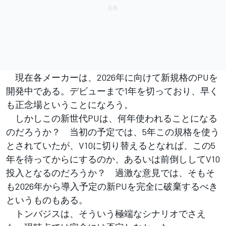
現在各メーカーは、2026年に向けて新規格のPUを
開発中である。デビューまで1年を切っており、早く
も正念場ということになろう。
しかしこの新世代PUは、何年使われることになる
のだろうか？ 当初の予定では、5年この規格を使う
とされていたが、V10に切り替えるとなれば、この5
年を待ってからにするのか、あるいは前倒ししてV10
投入となるのだろうか？ 過激な意見では、そもそ
も2026年から導入予定の新PUを完全に破棄するべき
というものもある。
トンバジスは、そういう極端なシナリオでさえ