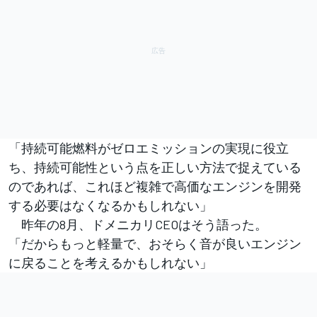
「持続可能燃料がゼロエミッションの実現に役立
ち、持続可能性という点を正しい方法で捉えている
のであれば、これほど複雑で高価なエンジンを開発
する必要はなくなるかもしれない」
昨年の8月、ドメニカリCEOはそう語った。
「だからもっと軽量で、おそらく音が良いエンジン
に戻ることを考えるかもしれない」