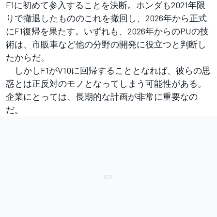
F1に初めて参入することを決断。ホンダも2021年限
りで撤退したもののこれを撤回し、2026年から正式
にF1復帰を果たす。いずれも、2026年からのPUの技
術は、市販車など他の分野の開発に役立つと判断し
たからだ。
しかしF1がV10に回帰することとなれば、彼らの思
惑とは正反対のモノとなってしまう可能性がある。
企業にとっては、長期的な計画が非常に重要なの
だ。