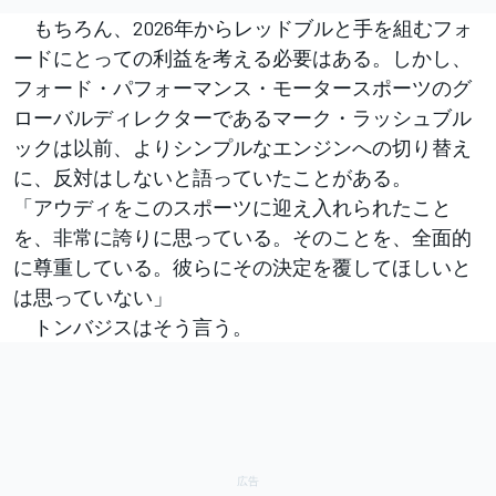
もちろん、2026年からレッドブルと手を組むフォ
ードにとっての利益を考える必要はある。しかし、
フォード・パフォーマンス・モータースポーツのグ
ローバルディレクターであるマーク・ラッシュブル
ックは以前、よりシンプルなエンジンへの切り替え
に、反対はしないと語っていたことがある。
「アウディをこのスポーツに迎え入れられたこと
を、非常に誇りに思っている。そのことを、全面的
に尊重している。彼らにその決定を覆してほしいと
は思っていない」
トンバジスはそう言う。