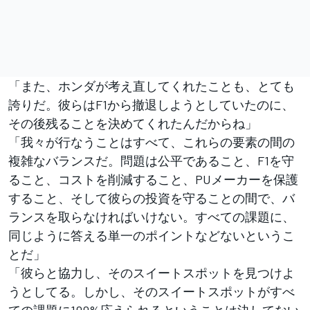
「また、ホンダが考え直してくれたことも、とても
誇りだ。彼らはF1から撤退しようとしていたのに、
その後残ることを決めてくれたんだからね」
「我々が行なうことはすべて、これらの要素の間の
複雑なバランスだ。問題は公平であること、F1を守
ること、コストを削減すること、PUメーカーを保護
すること、そして彼らの投資を守ることの間で、バ
ランスを取らなければいけない。すべての課題に、
同じように答える単一のポイントなどないというこ
とだ」
「彼らと協力し、そのスイートスポットを見つけよ
うとしてる。しかし、そのスイートスポットがすべ