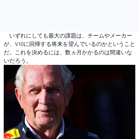
いずれにしても最大の課題は、チームやメーカー
が、V10に回帰する将来を望んでいるのかということ
だ。これを決めるには、数ヵ月かかるのは間違いな
いだろう。