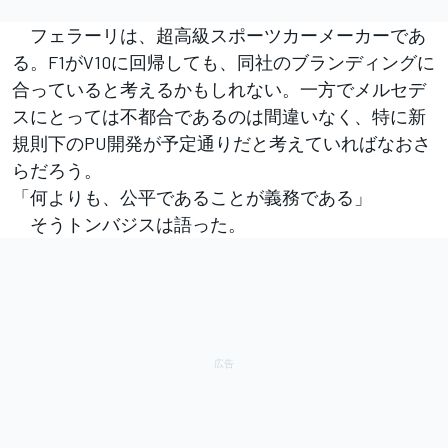
フェラーリは、超高級スポーツカーメーカーであ
る。F1がV10に回帰しても、同社のブランディングに
合っていると考えるかもしれない。一方でメルセデ
スにとっては不都合であるのは間違いなく、特に新
規則下のPU開発が予定通りだと考えていればなおさ
らだろう。
「何よりも、公平であることが義務である」
そうトンバジスは語った。