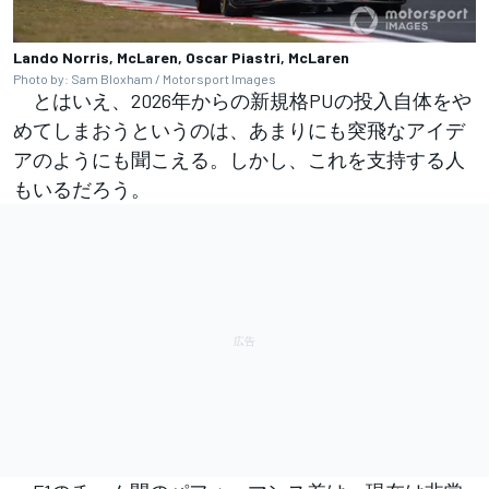
Lando Norris, McLaren, Oscar Piastri, McLaren
Photo by: Sam Bloxham / Motorsport Images
とはいえ、2026年からの新規格PUの投入自体をや
めてしまおうというのは、あまりにも突飛なアイデ
アのようにも聞こえる。しかし、これを支持する人
もいるだろう。