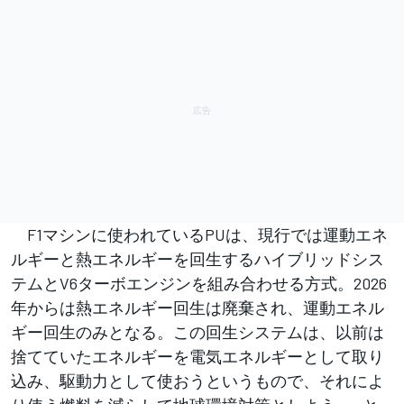
F1マシンに使われているPUは、現行では運動エネ
ルギーと熱エネルギーを回生するハイブリッドシス
テムとV6ターボエンジンを組み合わせる方式。2026
年からは熱エネルギー回生は廃棄され、運動エネル
ギー回生のみとなる。この回生システムは、以前は
捨てていたエネルギーを電気エネルギーとして取り
込み、駆動力として使おうというもので、それによ