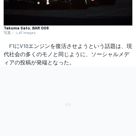
Takuma Sato, BAR 006
写真：: LAT Images
F1にV10エンジンを復活させようという話題は、現
代社会の多くのモノと同じように、ソーシャルメデ
ィアの投稿が発端となった。