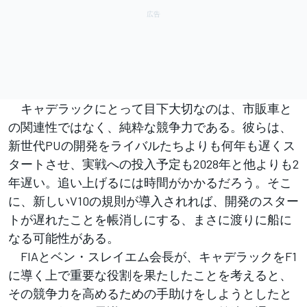
キャデラックにとって目下大切なのは、市販車と
の関連性ではなく、純粋な競争力である。彼らは、
新世代PUの開発をライバルたちよりも何年も遅くス
タートさせ、実戦への投入予定も2028年と他よりも2
年遅い。追い上げるには時間がかかるだろう。そこ
に、新しいV10の規則が導入されれば、開発のスター
トが遅れたことを帳消しにする、まさに渡りに船に
なる可能性がある。
FIAとベン・スレイエム会長が、キャデラックをF1
に導く上で重要な役割を果たしたことを考えると、
その競争力を高めるための手助けをしようとしたと