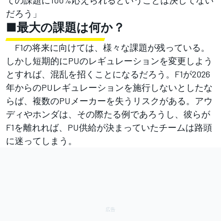
ての課題に100%応えられるということは決してない
だろう」
■最大の課題は何か？
F1の将来に向けては、様々な課題が残っている。
しかし短期的にPUのレギュレーションを変更しよう
とすれば、混乱を招くことになるだろう。F1が2026
年からのPUレギュレーションを施行しないとしたな
らば、複数のPUメーカーを失うリスクがある。アウ
ディやホンダは、その際たる例であろうし、彼らが
F1を離れれば、PU供給が決まっていたチームは路頭
に迷ってしまう。