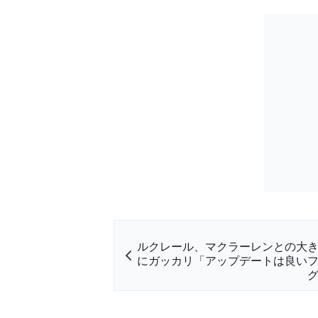
ルクレール、マクラーレンとの大
にガッカリ「アップデートは良い