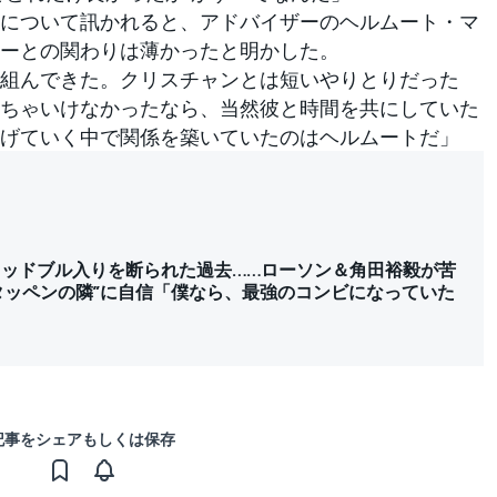
について訊かれると、アドバイザーのヘルムート・マ
ーとの関わりは薄かったと明かした。
組んできた。クリスチャンとは短いやりとりだった
ちゃいけなかったなら、当然彼と時間を共にしていた
げていく中で関係を築いていたのはヘルムートだ」
、レッドブル入りを断られた過去……ローソン＆角田裕毅が苦
タッペンの隣”に自信「僕なら、最強のコンビになっていた
記事をシェアもしくは保存