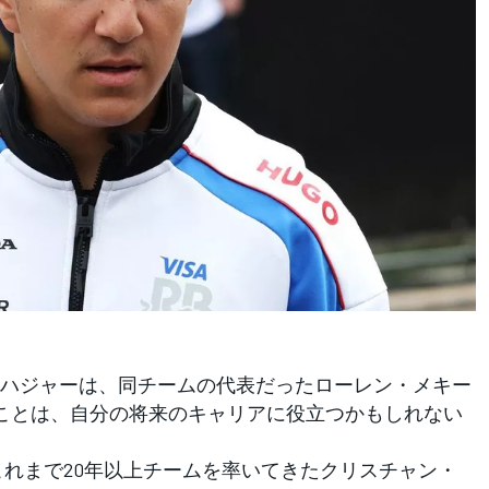
ハジャーは、同チームの代表だったローレン・メキー
たことは、自分の将来のキャリアに役立つかもしれない
れまで20年以上チームを率いてきたクリスチャン・