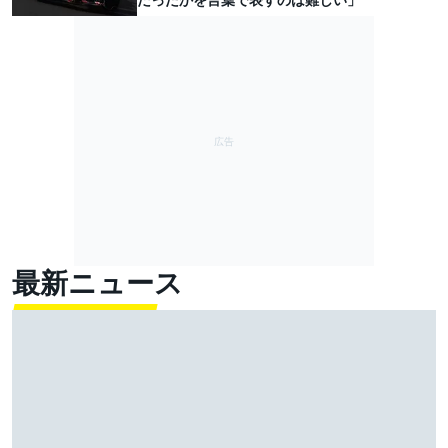
最新ニュース