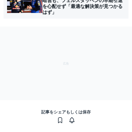
暗雲も、フェルスタッペンの早期引退
を心配せず「最適な解決策が見つかる
はず」
記事をシェアもしくは保存