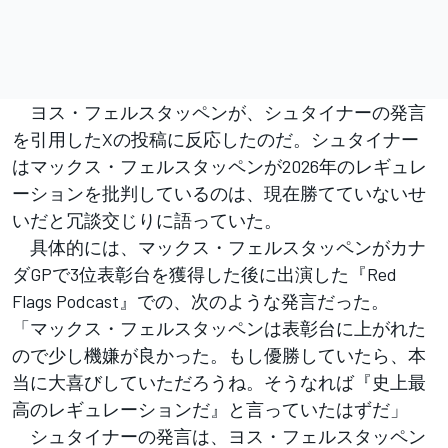
ヨス・フェルスタッペンが、シュタイナーの発言
を引用したXの投稿に反応したのだ。シュタイナー
はマックス・フェルスタッペンが2026年のレギュレ
ーションを批判しているのは、現在勝てていないせ
いだと冗談交じりに語っていた。
具体的には、マックス・フェルスタッペンがカナ
ダGPで3位表彰台を獲得した後に出演した『Red
Flags Podcast』での、次のような発言だった。
「マックス・フェルスタッペンは表彰台に上がれた
ので少し機嫌が良かった。もし優勝していたら、本
当に大喜びしていただろうね。そうなれば『史上最
高のレギュレーションだ』と言っていたはずだ」
シュタイナーの発言は、ヨス・フェルスタッペン