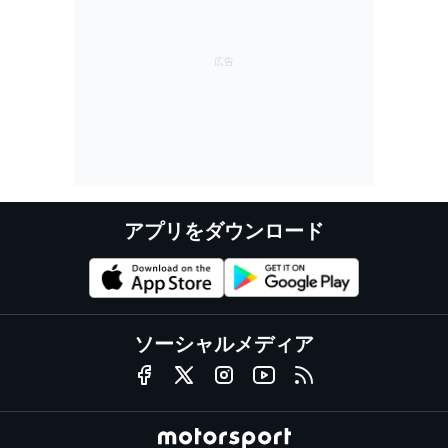
アプリをダウンロード
ソーシャルメディア