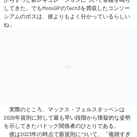
してきた。でもMotoGPのTech3を買収したコンソー
シアムのボスは、彼よりもよく分かっているらしい
ね」
実際のところ、マックス・フェルスタッペンは
2026年規則に対して最も早い段階から懐疑的な姿勢
を示してきたパドック関係者のひとりである。
彼は2023年の時点で新規則について、「複雑すぎ