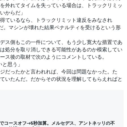
を外れてタイムを失っている場合は、トラックリミッ
いからだ」
得ているなら、トラックリミット違反をみなされ
だ。マシンが壊れた結果ペナルティを受けるという形
デス側もこの一件について、もう少し寛大な措置であ
は処分を取り消しできる可能性があるのか模索してい
ース後の取材で次のようにコメントしている。
いと思う」
ジだったかと言われれば、今回は問題なかった。た
ていたんだ。だからその状況を理解してもらえればと
でコースオフ→5秒加算。メルセデス、アントネッリの不