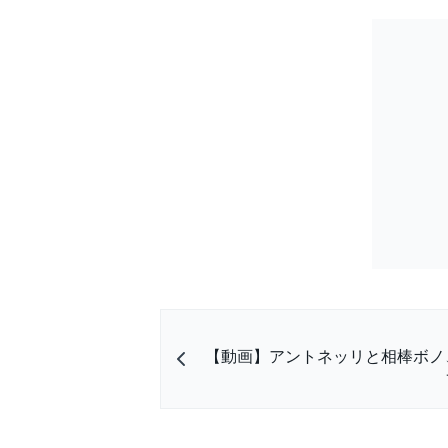
【動画】アントネッリと相棒ボノ