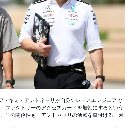
レア・キミ・アントネッリが自身のレースエンジニアで
、ファクトリーのアクセスカードを無効にするという
。この関係性も、アントネッリの活躍を裏付ける一因