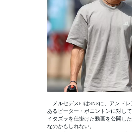
WEC
メルセデスF1はSNSに、アンド
あるピーター・ボニントンに対して
イタズラを仕掛けた動画を公開した
なのかもしれない。